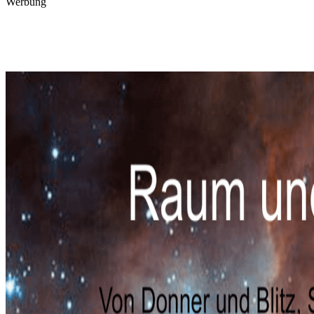
Werbung