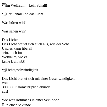
Im Weltraum – kein Schall!
Der Schall und das Licht
Was hören wir?
Was sehen wir?
Das Licht:
Das Licht breitet sich auch aus, wie der Schall!
Und es kann überall
sein, auch im
Weltraum, wo es
keine Luft gibt!
Lichtgeschwindigkeit
Das Licht breitet sich mit einer Geschwindigkeit
von
300 000 Kilometer pro Sekunde
aus!
Wie weit kommt es in einer Sekunde?
 In einer Sekunde