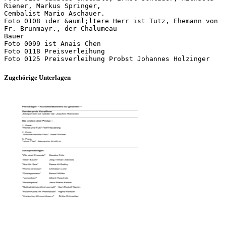
Riener, Markus Springer,
Cembalist Mario Aschauer.
Foto 0108 ider &auml;ltere Herr ist Tutz, Ehemann von
Fr. Brunmayr., der Chalumeau
Bauer
Foto 0099 ist Anais Chen
Foto 0118 Preisverleihung
Zugehörige Unterlagen