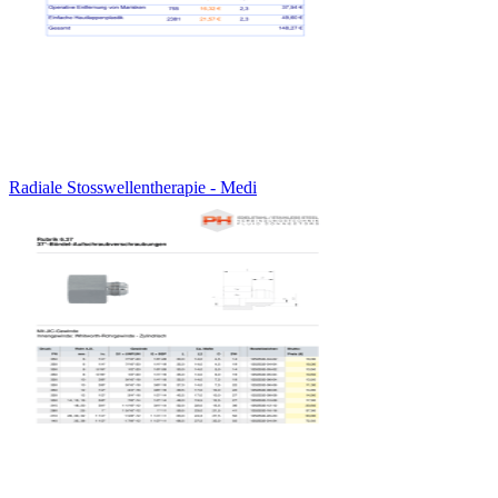
Radiale Stosswellentherapie - Medi