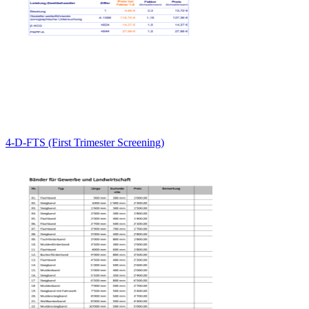
4-D-FTS (First Trimester Screening)