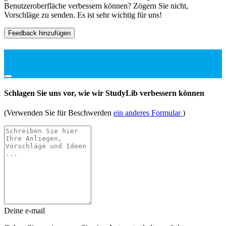
Benutzeroberfläche verbessern können? Zögern Sie nicht,
Vorschläge zu senden. Es ist sehr wichtig für uns!
Feedback hinzufügen
Schlagen Sie uns vor, wie wir StudyLib verbessern können
(Verwenden Sie für Beschwerden
ein anderes Formular
)
Deine e-mail