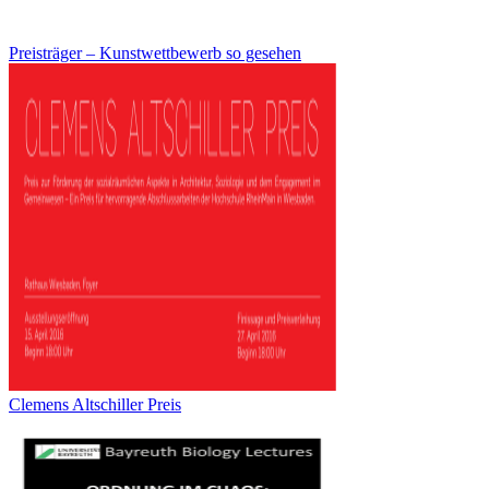
Preisträger – Kunstwettbewerb so gesehen
Clemens Altschiller Preis