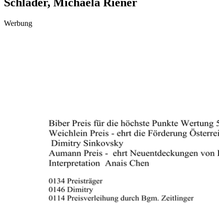
Schlader, Michaela Riener
Werbung