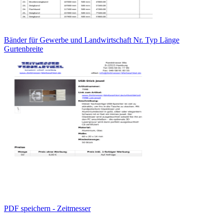
Bänder für Gewerbe und Landwirtschaft Nr. Typ Länge
Gurtenbreite
PDF speichern - Zeitmesser