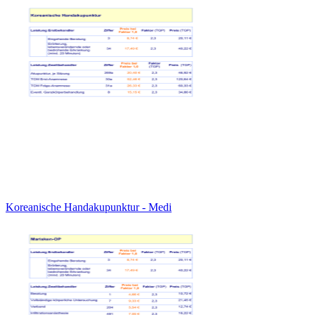
Koreanische Handakupunktur - Medi