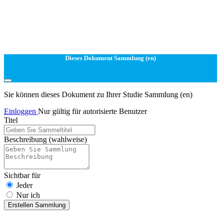
Dieses Dokument Sammlung (en)
Sie können dieses Dokument zu Ihrer Studie Sammlung (en)
Einloggen
Nur gültig für autorisierte Benutzer
Titel
Beschreibung
(wahlweise)
Sichtbar für
Jeder
Nur ich
Erstellen Sammlung