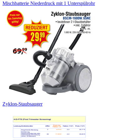
Mischbatterie Niederdruck mit 1 Unterspülrohr
Zyklon-Staubsauger