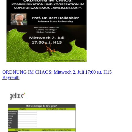
ORDNUNG IM CHAOS: Mittwoch 2. Juli 17:00 s.t. H15
Bayreuth