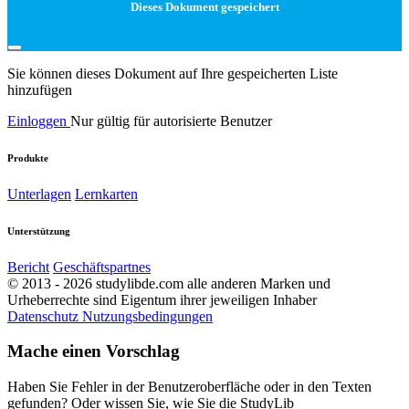
Dieses Dokument gespeichert
Sie können dieses Dokument auf Ihre gespeicherten Liste
hinzufügen
Einloggen
Nur gültig für autorisierte Benutzer
Produkte
Unterlagen
Lernkarten
Unterstützung
Bericht
Geschäftspartnes
© 2013 - 2026 studylibde.com alle anderen Marken und
Urheberrechte sind Eigentum ihrer jeweiligen Inhaber
Datenschutz
Nutzungsbedingungen
Mache einen Vorschlag
Haben Sie Fehler in der Benutzeroberfläche oder in den Texten
gefunden? Oder wissen Sie, wie Sie die StudyLib