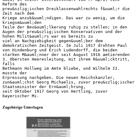
Zugehörige Unterlagen