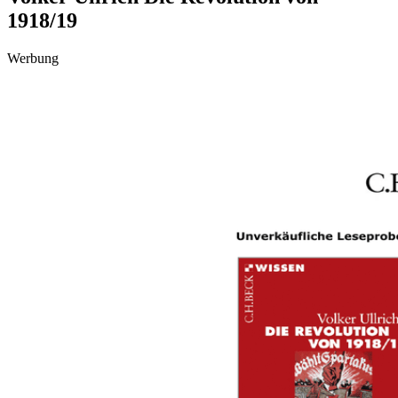
1918/19
Werbung