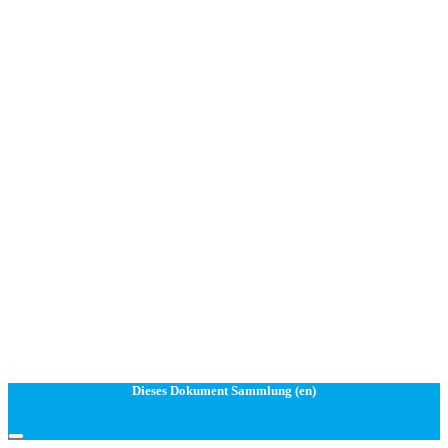
Dieses Dokument Sammlung (en)