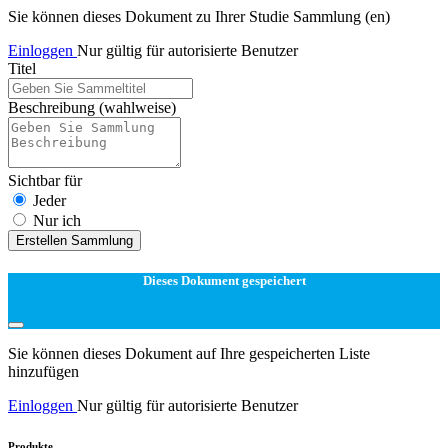
Sie können dieses Dokument zu Ihrer Studie Sammlung (en)
Einloggen
Nur gültig für autorisierte Benutzer
Titel
Beschreibung
(wahlweise)
Sichtbar für
Jeder
Nur ich
Erstellen Sammlung
Dieses Dokument gespeichert
Sie können dieses Dokument auf Ihre gespeicherten Liste
hinzufügen
Einloggen
Nur gültig für autorisierte Benutzer
Produkte