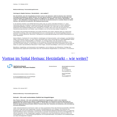
Vortrag im Spital Herisau: Herzinfarkt – wie weiter?