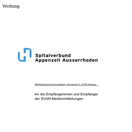
Werbung