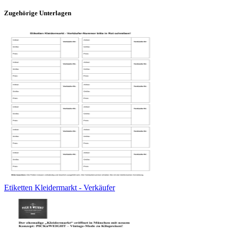
Zugehörige Unterlagen
Etiketten Kleidermarkt - Verkäufer