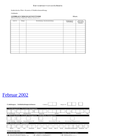
Februar 2002