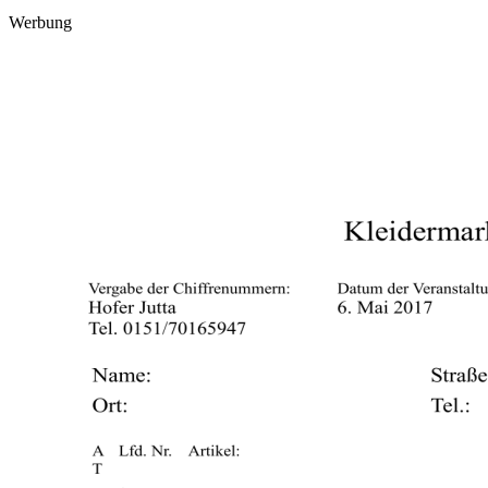
Werbung