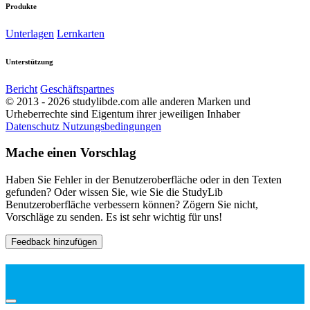
Produkte
Unterlagen
Lernkarten
Unterstützung
Bericht
Geschäftspartnes
© 2013 - 2026 studylibde.com alle anderen Marken und
Urheberrechte sind Eigentum ihrer jeweiligen Inhaber
Datenschutz
Nutzungsbedingungen
Mache einen Vorschlag
Haben Sie Fehler in der Benutzeroberfläche oder in den Texten
gefunden? Oder wissen Sie, wie Sie die StudyLib
Benutzeroberfläche verbessern können? Zögern Sie nicht,
Vorschläge zu senden. Es ist sehr wichtig für uns!
Feedback hinzufügen