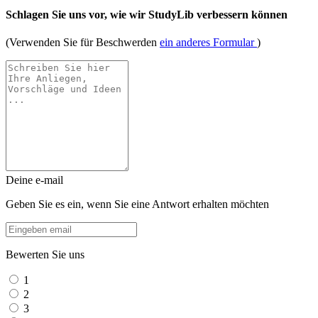
Schlagen Sie uns vor, wie wir StudyLib verbessern können
(Verwenden Sie für Beschwerden
ein anderes Formular
)
Deine e-mail
Geben Sie es ein, wenn Sie eine Antwort erhalten möchten
Bewerten Sie uns
1
2
3