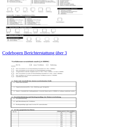
Codebogen Berichterstattung über 3