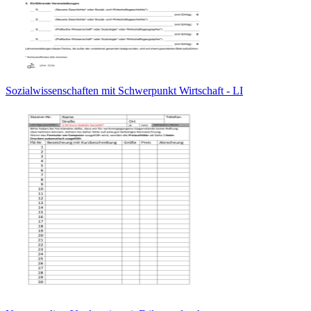
Sozialwissenschaften mit Schwerpunkt Wirtschaft - LI