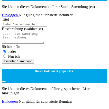
Sie können dieses Dokument zu Ihrer Studie Sammlung (en)
Einloggen
Nur gültig für autorisierte Benutzer
Titel
Beschreibung
(wahlweise)
Sichtbar für
Jeder
Nur ich
Erstellen Sammlung
Dieses Dokument gespeichert
Sie können dieses Dokument auf Ihre gespeicherten Liste
hinzufügen
Einloggen
Nur gültig für autorisierte Benutzer