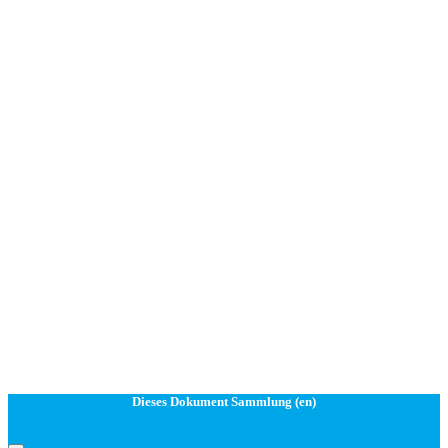
Dieses Dokument Sammlung (en)