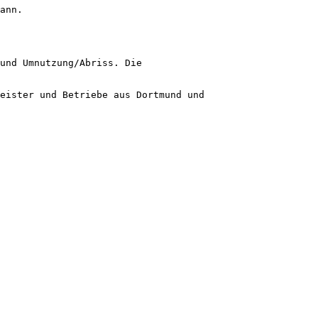
ann.
und Umnutzung/Abriss. Die
leister und Betriebe aus Dortmund und