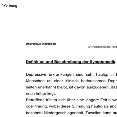
Werbung