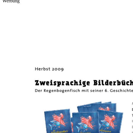
Werbung