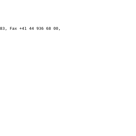
83, Fax +41 44 936 68 00,