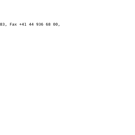
83, Fax +41 44 936 68 00,