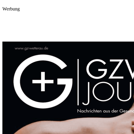
Werbung