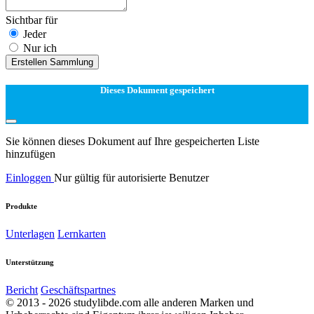
Sichtbar für
Jeder
Nur ich
Erstellen Sammlung
Dieses Dokument gespeichert
Sie können dieses Dokument auf Ihre gespeicherten Liste
hinzufügen
Einloggen
Nur gültig für autorisierte Benutzer
Produkte
Unterlagen
Lernkarten
Unterstützung
Bericht
Geschäftspartnes
© 2013 - 2026 studylibde.com alle anderen Marken und