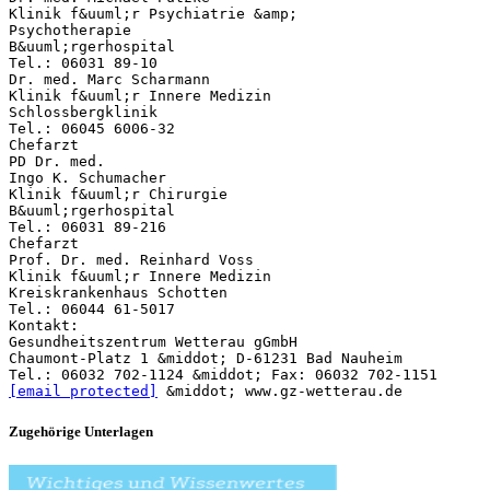
[email protected]
Zugehörige Unterlagen