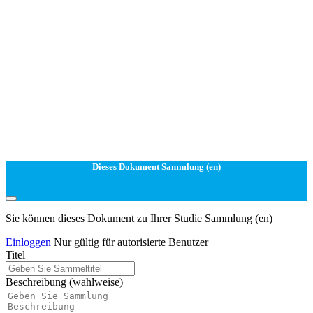
Dieses Dokument Sammlung (en)
Sie können dieses Dokument zu Ihrer Studie Sammlung (en)
Einloggen
Nur gültig für autorisierte Benutzer
Titel
Beschreibung
(wahlweise)