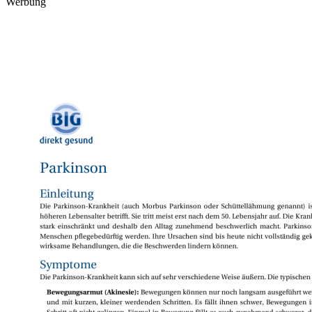
Werbung