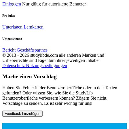
Einloggen
Nur gültig für autorisierte Benutzer
Produkte
Unterlagen
Lernkarten
Unterstützung
Bericht
Geschäftspartnes
© 2013 - 2026 studylibde.com alle anderen Marken und
Urheberrechte sind Eigentum ihrer jeweiligen Inhaber
Datenschutz
Nutzungsbedingungen
Mache einen Vorschlag
Haben Sie Fehler in der Benutzeroberfläche oder in den Texten
gefunden? Oder wissen Sie, wie Sie die StudyLib
Benutzeroberfläche verbessern können? Zögern Sie nicht,
Vorschläge zu senden. Es ist sehr wichtig für uns!
Feedback hinzufügen