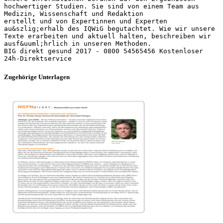
Zugehörige Unterlagen