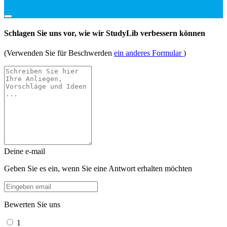
Schlagen Sie uns vor, wie wir StudyLib verbessern können
(Verwenden Sie für Beschwerden
ein anderes Formular
)
Deine e-mail
Geben Sie es ein, wenn Sie eine Antwort erhalten möchten
Bewerten Sie uns
1