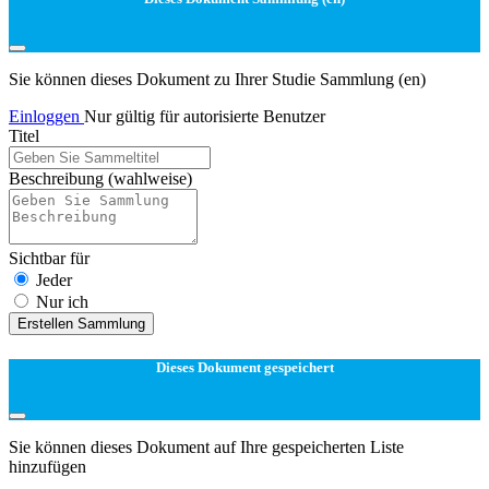
Sie können dieses Dokument zu Ihrer Studie Sammlung (en)
Einloggen
Nur gültig für autorisierte Benutzer
Titel
Beschreibung
(wahlweise)
Sichtbar für
Jeder
Nur ich
Erstellen Sammlung
Dieses Dokument gespeichert
Sie können dieses Dokument auf Ihre gespeicherten Liste
hinzufügen