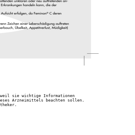
weil sie wichtige Informationen
eses Arzneimittels beachten sollen.
theker.