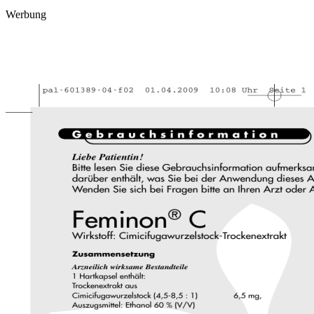
Werbung