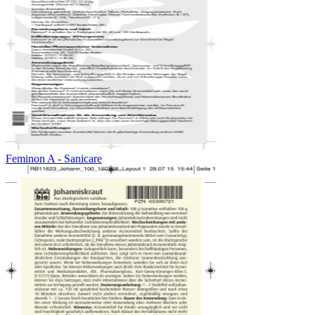
Feminon A - Sanicare