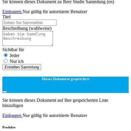
Sie können dieses Dokument zu Ihrer Studie Sammlung (en)
Einloggen
Nur gültig für autorisierte Benutzer
Titel
Beschreibung
(wahlweise)
Sichtbar für
Jeder
Nur ich
Erstellen Sammlung
Dieses Dokument gespeichert
Sie können dieses Dokument auf Ihre gespeicherten Liste
hinzufügen
Einloggen
Nur gültig für autorisierte Benutzer
Produkte