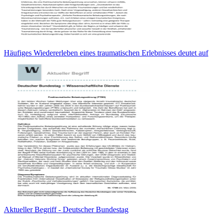
Häufiges Wiedererleben eines traumatischen Erlebnisses deutet auf
Aktueller Begriff - Deutscher Bundestag