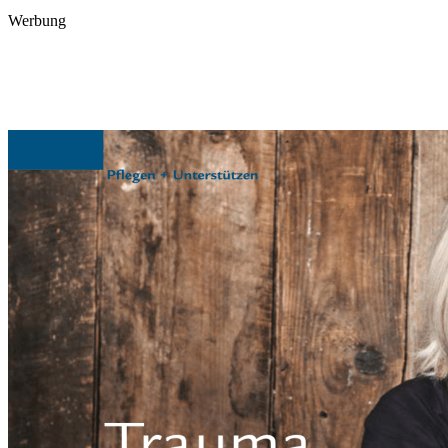
Werbung