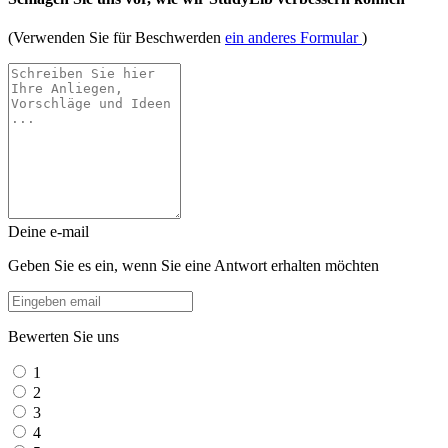
(Verwenden Sie für Beschwerden
ein anderes Formular
)
Deine e-mail
Geben Sie es ein, wenn Sie eine Antwort erhalten möchten
Bewerten Sie uns
1
2
3
4