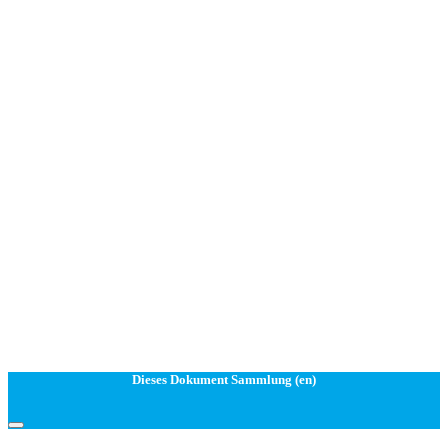
Dieses Dokument Sammlung (en)