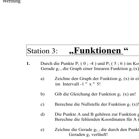
Werbung