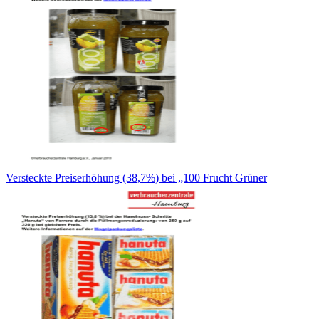
Versteckte Preiserhöhung (38,7%) bei „100 Frucht Grüner