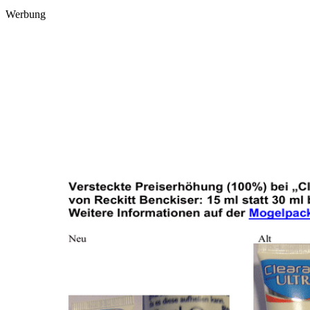
Werbung