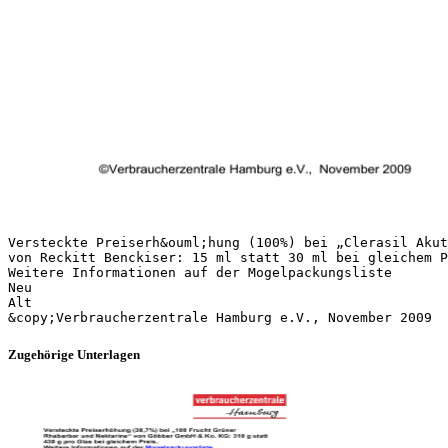
Versteckte Preiserh&ouml;hung (100%) bei „Clerasil Akut
von Reckitt Benckiser: 15 ml statt 30 ml bei gleichem P
Weitere Informationen auf der Mogelpackungsliste
Neu
Alt
Zugehörige Unterlagen