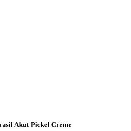
rasil Akut Pickel Creme