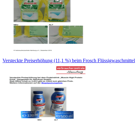
Versteckte Preiserhöhung (11,1 %) beim Frosch Flüssigwaschmittel