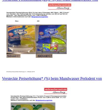
Versteckte Preiserhöhung* (%) beim Mundwasser Perlodent von