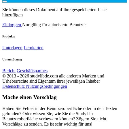
Sie können dieses Dokument auf Ihre gespeicherten Liste
hinzufügen
Einloggen
Nur gültig für autorisierte Benutzer
Produkte
Unterlagen
Lernkarten
Unterstützung
Bericht
Geschäftspartnes
© 2013 - 2026 studylibde.com alle anderen Marken und
Urheberrechte sind Eigentum ihrer jeweiligen Inhaber
Datenschutz
Nutzungsbedingungen
Mache einen Vorschlag
Haben Sie Fehler in der Benutzeroberfläche oder in den Texten
gefunden? Oder wissen Sie, wie Sie die StudyLib
Benutzeroberfläche verbessern können? Zögern Sie nicht,
Vorschläge zu senden. Es ist sehr wichtig für uns!