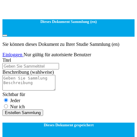
Dieses Dokument Sammlung (en)
Sie können dieses Dokument zu Ihrer Studie Sammlung (en)
Einloggen
Nur gültig für autorisierte Benutzer
Titel
Beschreibung
(wahlweise)
Sichtbar für
Jeder
Nur ich
Erstellen Sammlung
Dieses Dokument gespeichert