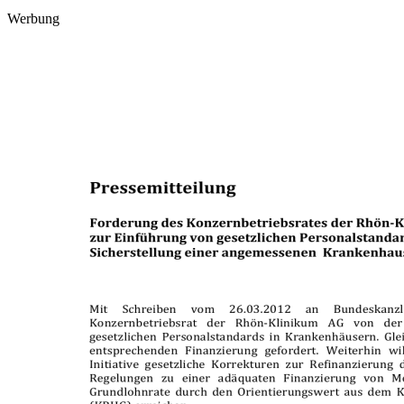
Werbung