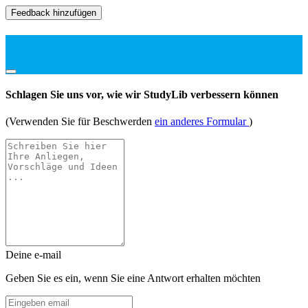
Feedback hinzufügen
Schlagen Sie uns vor, wie wir StudyLib verbessern können
(Verwenden Sie für Beschwerden
ein anderes Formular
)
Deine e-mail
Geben Sie es ein, wenn Sie eine Antwort erhalten möchten