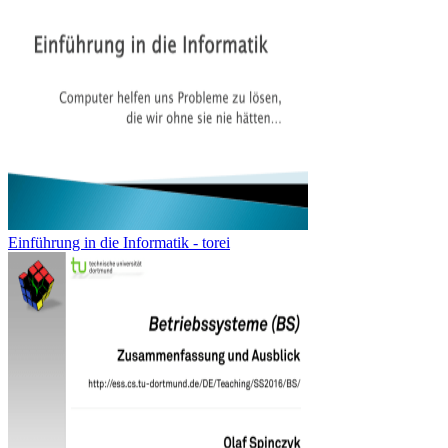
Einführung in die Informatik - torei