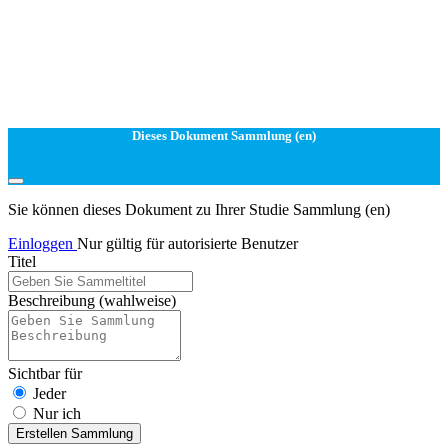
Dieses Dokument Sammlung (en)
Sie können dieses Dokument zu Ihrer Studie Sammlung (en)
Einloggen
Nur gültig für autorisierte Benutzer
Titel
Beschreibung
(wahlweise)
Sichtbar für
Jeder
Nur ich
Erstellen Sammlung