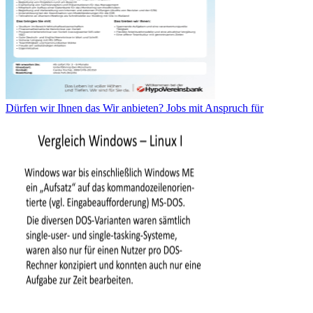
Dürfen wir Ihnen das Wir anbieten? Jobs mit Anspruch für