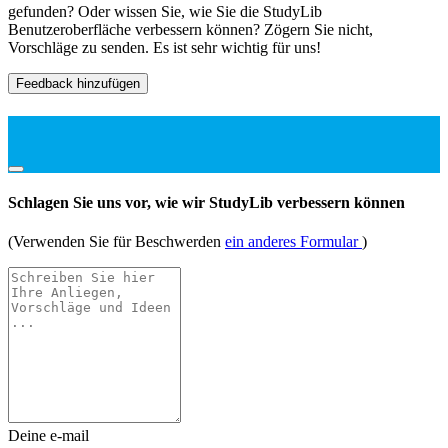
gefunden? Oder wissen Sie, wie Sie die StudyLib
Benutzeroberfläche verbessern können? Zögern Sie nicht,
Vorschläge zu senden. Es ist sehr wichtig für uns!
Feedback hinzufügen
Schlagen Sie uns vor, wie wir StudyLib verbessern können
(Verwenden Sie für Beschwerden
ein anderes Formular
)
Deine e-mail