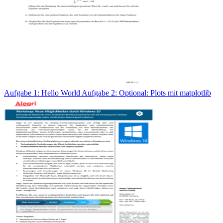
Aufgabe 1: Hello World Aufgabe 2: Optional: Plots mit matplotlib