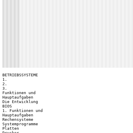
BETRIEBSSYSTEME
1.
2.
3.
Funktionen und
Hauptaufgaben
Die Entwicklung
BIOS
1. Funktionen und
Hauptaufgaben
Rechensysteme
Systemprogramme
Platten
Drucker