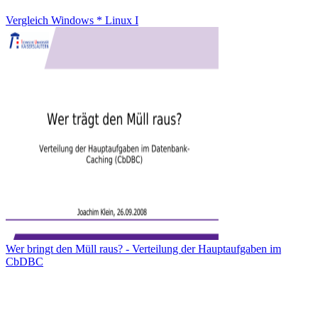
Vergleich Windows * Linux I
Wer bringt den Müll raus? - Verteilung der Hauptaufgaben im
CbDBC