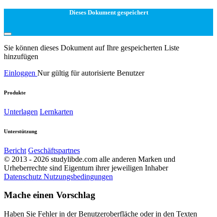
Dieses Dokument gespeichert
Sie können dieses Dokument auf Ihre gespeicherten Liste
hinzufügen
Einloggen
Nur gültig für autorisierte Benutzer
Produkte
Unterlagen
Lernkarten
Unterstützung
Bericht
Geschäftspartnes
© 2013 - 2026 studylibde.com alle anderen Marken und
Urheberrechte sind Eigentum ihrer jeweiligen Inhaber
Datenschutz
Nutzungsbedingungen
Mache einen Vorschlag
Haben Sie Fehler in der Benutzeroberfläche oder in den Texten