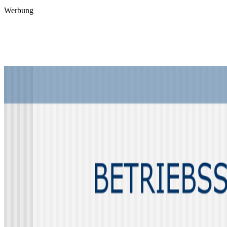
Werbung