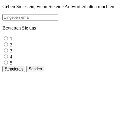
Geben Sie es ein, wenn Sie eine Antwort erhalten möchten
Bewerten Sie uns
1
2
3
4
5
Stornieren
Senden