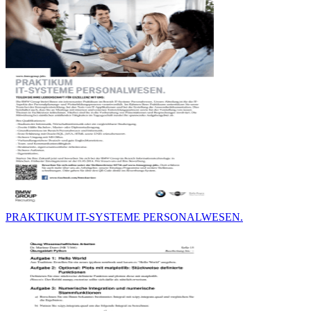
PRAKTIKUM IT-SYSTEME PERSONALWESEN.