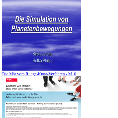
Die Mär vom Runge-Kutta-Verfahren - M10