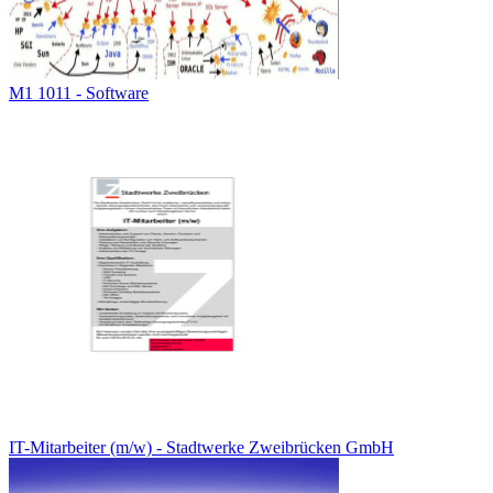
M1 1011 - Software
IT-Mitarbeiter (m/w) - Stadtwerke Zweibrücken GmbH