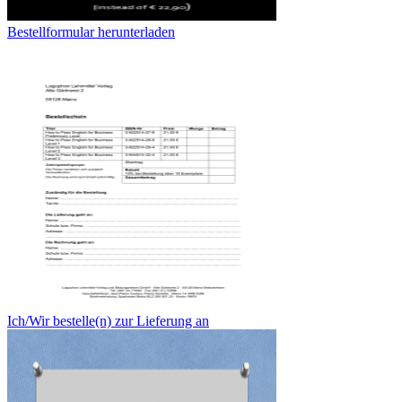
Bestellformular herunterladen
Ich/Wir bestelle(n) zur Lieferung an