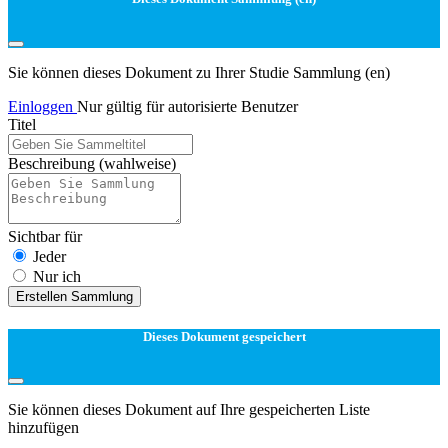
Sie können dieses Dokument zu Ihrer Studie Sammlung (en)
Einloggen
Nur gültig für autorisierte Benutzer
Titel
Beschreibung
(wahlweise)
Sichtbar für
Jeder
Nur ich
Erstellen Sammlung
Dieses Dokument gespeichert
Sie können dieses Dokument auf Ihre gespeicherten Liste
hinzufügen