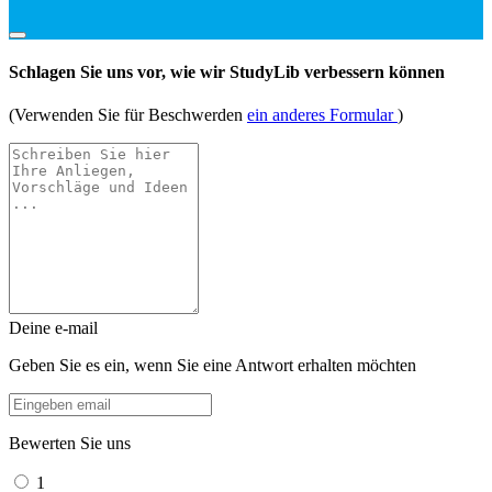
Schlagen Sie uns vor, wie wir StudyLib verbessern können
(Verwenden Sie für Beschwerden
ein anderes Formular
)
Deine e-mail
Geben Sie es ein, wenn Sie eine Antwort erhalten möchten
Bewerten Sie uns
1