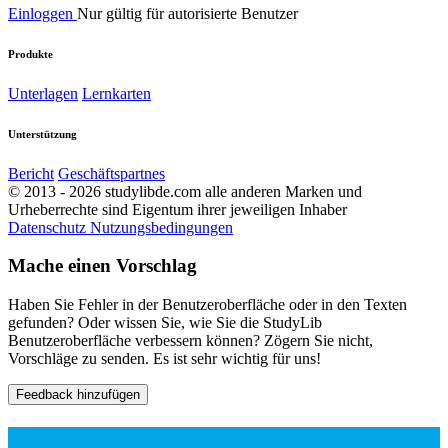
Einloggen
Nur gültig für autorisierte Benutzer
Produkte
Unterlagen
Lernkarten
Unterstützung
Bericht
Geschäftspartnes
© 2013 - 2026 studylibde.com alle anderen Marken und
Urheberrechte sind Eigentum ihrer jeweiligen Inhaber
Datenschutz
Nutzungsbedingungen
Mache einen Vorschlag
Haben Sie Fehler in der Benutzeroberfläche oder in den Texten
gefunden? Oder wissen Sie, wie Sie die StudyLib
Benutzeroberfläche verbessern können? Zögern Sie nicht,
Vorschläge zu senden. Es ist sehr wichtig für uns!
Feedback hinzufügen