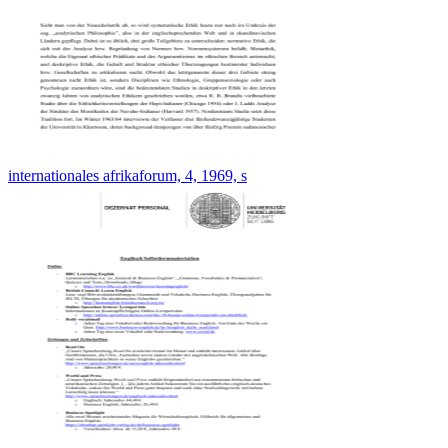
internationales afrikaforum, 4, 1969, s