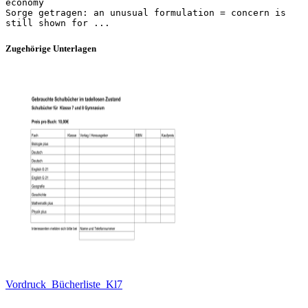
economy
Sorge getragen: an unusual formulation = concern is
Zugehörige Unterlagen
Vordruck_Bücherliste_Kl7