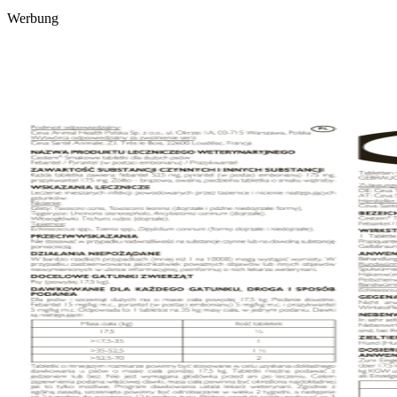
Werbung