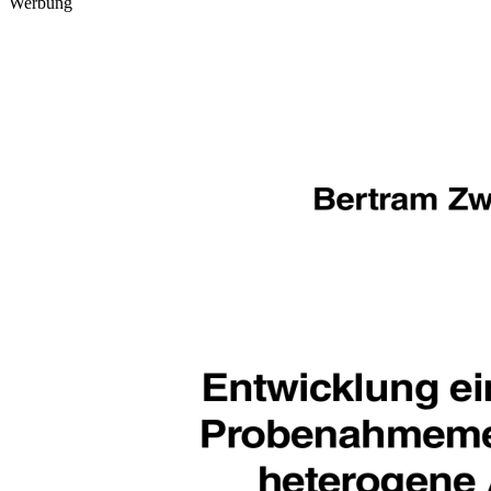
Werbung