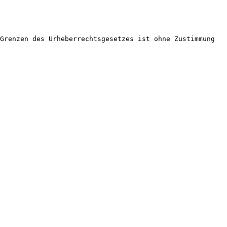
Grenzen des Urheberrechtsgesetzes ist ohne Zustimmung