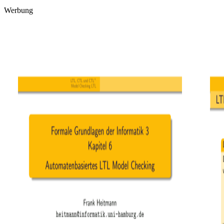
Werbung