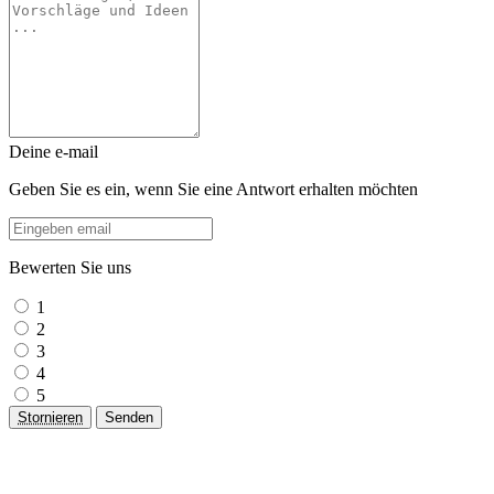
Deine e-mail
Geben Sie es ein, wenn Sie eine Antwort erhalten möchten
Bewerten Sie uns
1
2
3
4
5
Stornieren
Senden