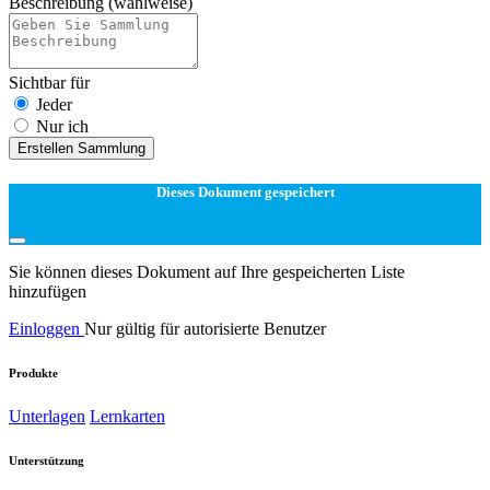
Beschreibung
(wahlweise)
Sichtbar für
Jeder
Nur ich
Erstellen Sammlung
Dieses Dokument gespeichert
Sie können dieses Dokument auf Ihre gespeicherten Liste
hinzufügen
Einloggen
Nur gültig für autorisierte Benutzer
Produkte
Unterlagen
Lernkarten
Unterstützung