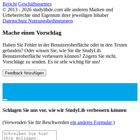
Bericht
Geschäftspartnes
© 2013 - 2026 studylibde.com alle anderen Marken und
Urheberrechte sind Eigentum ihrer jeweiligen Inhaber
Datenschutz
Nutzungsbedingungen
Mache einen Vorschlag
Haben Sie Fehler in der Benutzeroberfläche oder in den Texten
gefunden? Oder wissen Sie, wie Sie die StudyLib
Benutzeroberfläche verbessern können? Zögern Sie nicht,
Vorschläge zu senden. Es ist sehr wichtig für uns!
Feedback hinzufügen
Schlagen Sie uns vor, wie wir StudyLib verbessern können
(Verwenden Sie für Beschwerden
ein anderes Formular
)