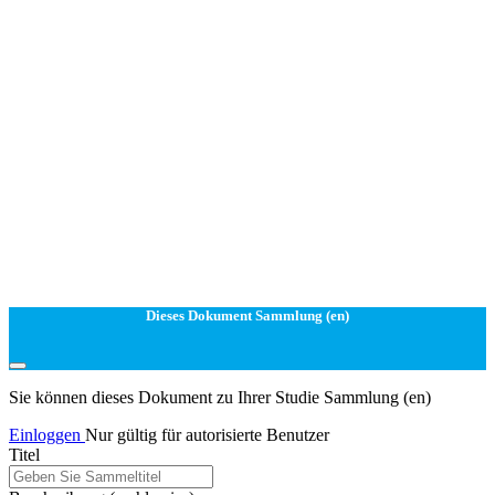
Dieses Dokument Sammlung (en)
Sie können dieses Dokument zu Ihrer Studie Sammlung (en)
Einloggen
Nur gültig für autorisierte Benutzer
Titel