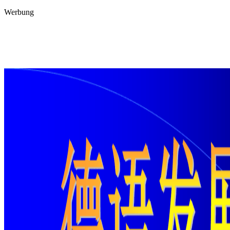
Werbung