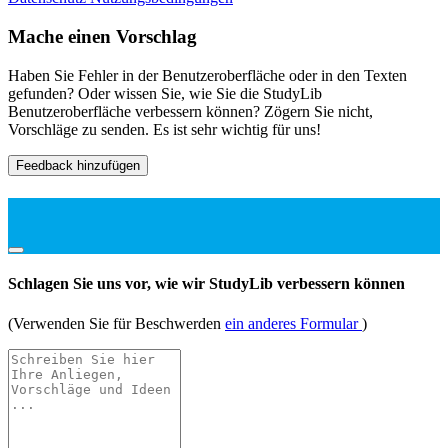
Mache einen Vorschlag
Haben Sie Fehler in der Benutzeroberfläche oder in den Texten
gefunden? Oder wissen Sie, wie Sie die StudyLib
Benutzeroberfläche verbessern können? Zögern Sie nicht,
Vorschläge zu senden. Es ist sehr wichtig für uns!
Feedback hinzufügen
Schlagen Sie uns vor, wie wir StudyLib verbessern können
(Verwenden Sie für Beschwerden
ein anderes Formular
)