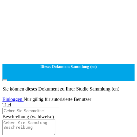
Dieses Dokument Sammlung (en)
Sie können dieses Dokument zu Ihrer Studie Sammlung (en)
Einloggen
Nur gültig für autorisierte Benutzer
Titel
Beschreibung
(wahlweise)