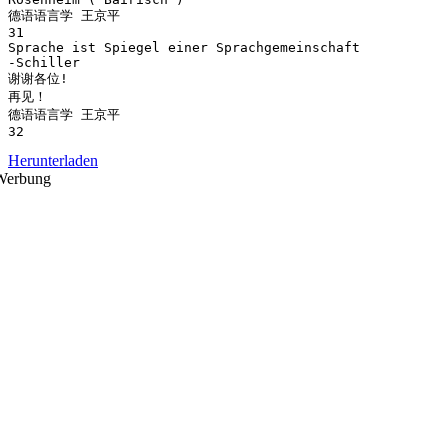
德语语言学 王京平
31
Sprache ist Spiegel einer Sprachgemeinschaft
-Schiller
谢谢各位!
再见！
德语语言学 王京平
Herunterladen
Werbung