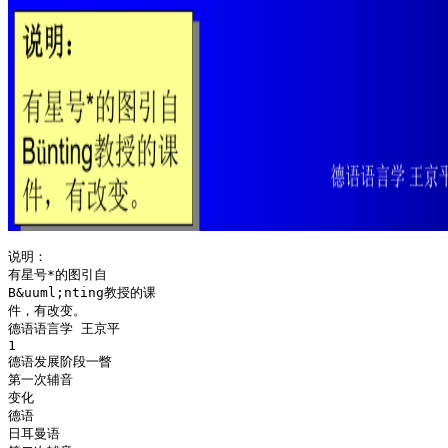
说明：
有星号*的图引自
B&uuml;nting教授的课
件，有改变。
德语语言学 王京平
1
德语发展阶段一瞥
第一次辅音
变化
德语
日耳曼语