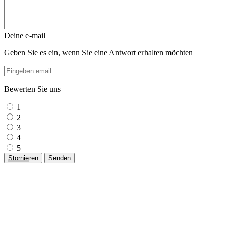
Deine e-mail
Geben Sie es ein, wenn Sie eine Antwort erhalten möchten
Bewerten Sie uns
1
2
3
4
5
Stornieren
Senden