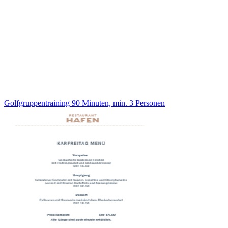
Golfgruppentraining 90 Minuten, min. 3 Personen