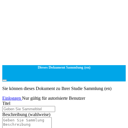
Dieses Dokument Sammlung (en)
Sie können dieses Dokument zu Ihrer Studie Sammlung (en)
Einloggen
Nur gültig für autorisierte Benutzer
Titel
Beschreibung
(wahlweise)