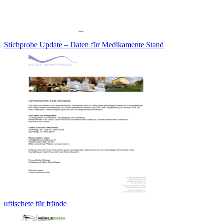
Stichprobe Update – Daten für Medikamente Stand
uftischete für fründe