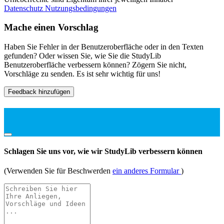
Datenschutz
Nutzungsbedingungen
Mache einen Vorschlag
Haben Sie Fehler in der Benutzeroberfläche oder in den Texten
gefunden? Oder wissen Sie, wie Sie die StudyLib
Benutzeroberfläche verbessern können? Zögern Sie nicht,
Vorschläge zu senden. Es ist sehr wichtig für uns!
Feedback hinzufügen
Schlagen Sie uns vor, wie wir StudyLib verbessern können
(Verwenden Sie für Beschwerden
ein anderes Formular
)