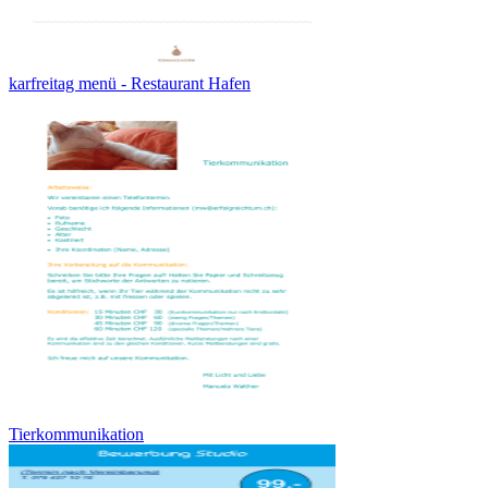
karfreitag menü - Restaurant Hafen
Tierkommunikation