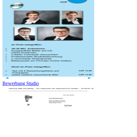
Bewerbung Studio