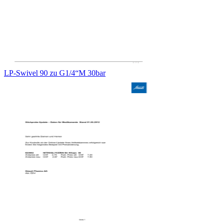
LP-Swivel 90 zu G1/4“M 30bar