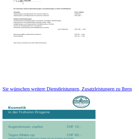
Sie wünschen weitere Dienstleistungen, Zusatzleistungen zu Ihren