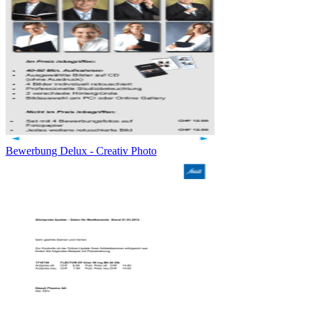
Bewerbung Delux - Creativ Photo