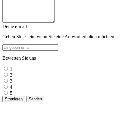
Deine e-mail
Geben Sie es ein, wenn Sie eine Antwort erhalten möchten
Bewerten Sie uns
1
2
3
4
5
Stornieren
Senden