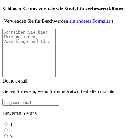
Schlagen Sie uns vor, wie wir StudyLib verbessern können
(Verwenden Sie für Beschwerden
ein anderes Formular
)
Deine e-mail
Geben Sie es ein, wenn Sie eine Antwort erhalten möchten
Bewerten Sie uns
1
2
3