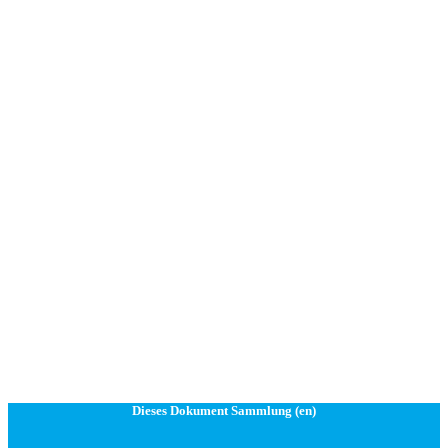
Dieses Dokument Sammlung (en)