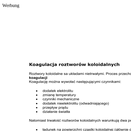
Werbung