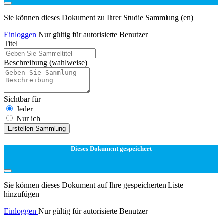
Sie können dieses Dokument zu Ihrer Studie Sammlung (en)
Einloggen
Nur gültig für autorisierte Benutzer
Titel
Beschreibung
(wahlweise)
Sichtbar für
Jeder
Nur ich
Erstellen Sammlung
Dieses Dokument gespeichert
Sie können dieses Dokument auf Ihre gespeicherten Liste
hinzufügen
Einloggen
Nur gültig für autorisierte Benutzer