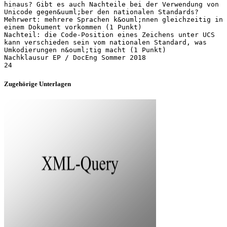
Zugehörige Unterlagen