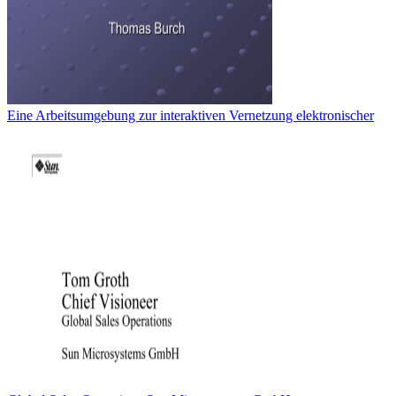
Eine Arbeitsumgebung zur interaktiven Vernetzung elektronischer