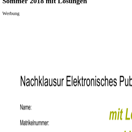
Sommer 2018 mit Lösungen
Werbung