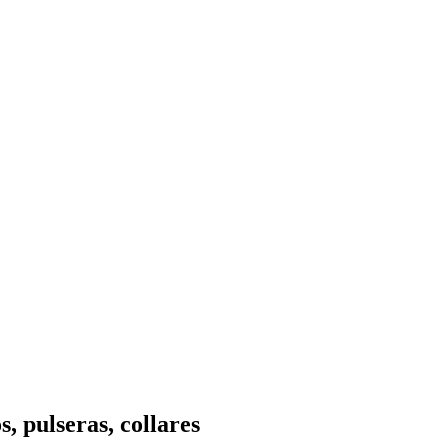
s, pulseras, collares