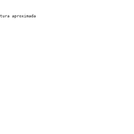
tura aproximada