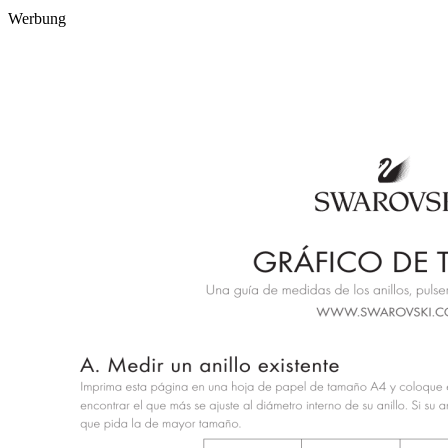
Werbung