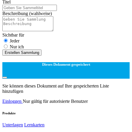
Titel
Beschreibung
(wahlweise)
Sichtbar für
Jeder
Nur ich
Erstellen Sammlung
Dieses Dokument gespeichert
Sie können dieses Dokument auf Ihre gespeicherten Liste
hinzufügen
Einloggen
Nur gültig für autorisierte Benutzer
Produkte
Unterlagen
Lernkarten