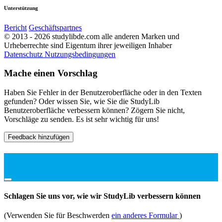
Unterstützung
Bericht
Geschäftspartnes
© 2013 - 2026 studylibde.com alle anderen Marken und
Urheberrechte sind Eigentum ihrer jeweiligen Inhaber
Datenschutz
Nutzungsbedingungen
Mache einen Vorschlag
Haben Sie Fehler in der Benutzeroberfläche oder in den Texten
gefunden? Oder wissen Sie, wie Sie die StudyLib
Benutzeroberfläche verbessern können? Zögern Sie nicht,
Vorschläge zu senden. Es ist sehr wichtig für uns!
Feedback hinzufügen
Schlagen Sie uns vor, wie wir StudyLib verbessern können
(Verwenden Sie für Beschwerden
ein anderes Formular
)