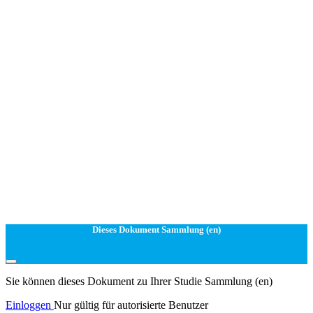
Dieses Dokument Sammlung (en)
Sie können dieses Dokument zu Ihrer Studie Sammlung (en)
Einloggen
Nur gültig für autorisierte Benutzer