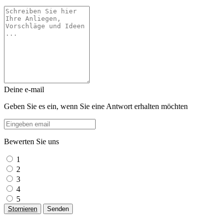
Deine e-mail
Geben Sie es ein, wenn Sie eine Antwort erhalten möchten
Bewerten Sie uns
1
2
3
4
5
Stornieren
Senden