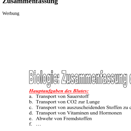
Zusammenfassung
Werbung