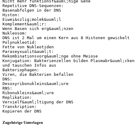
Zugehörige Unterlagen