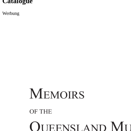
Catalogue
Werbung