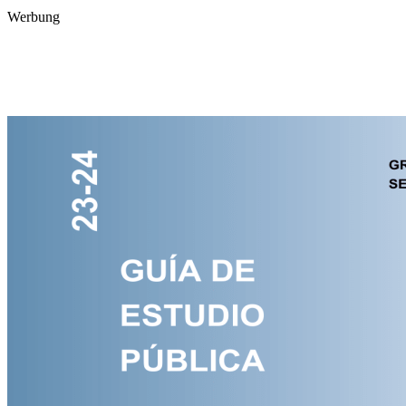
Werbung