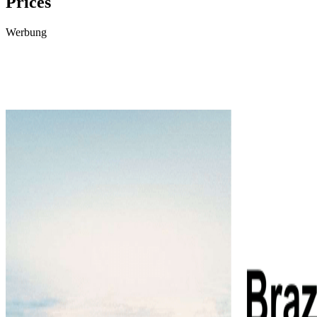
Prices
Werbung