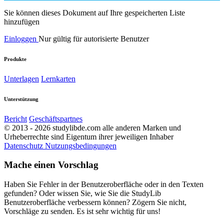
Sie können dieses Dokument auf Ihre gespeicherten Liste
hinzufügen
Einloggen
Nur gültig für autorisierte Benutzer
Produkte
Unterlagen
Lernkarten
Unterstützung
Bericht
Geschäftspartnes
© 2013 - 2026 studylibde.com alle anderen Marken und
Urheberrechte sind Eigentum ihrer jeweiligen Inhaber
Datenschutz
Nutzungsbedingungen
Mache einen Vorschlag
Haben Sie Fehler in der Benutzeroberfläche oder in den Texten
gefunden? Oder wissen Sie, wie Sie die StudyLib
Benutzeroberfläche verbessern können? Zögern Sie nicht,
Vorschläge zu senden. Es ist sehr wichtig für uns!