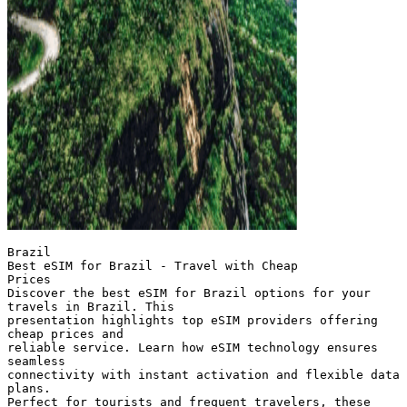
Brazil
Best eSIM for Brazil - Travel with Cheap
Prices
Discover the best eSIM for Brazil options for your
travels in Brazil. This
presentation highlights top eSIM providers offering
cheap prices and
reliable service. Learn how eSIM technology ensures
seamless
connectivity with instant activation and flexible data
plans.
Perfect for tourists and frequent travelers, these