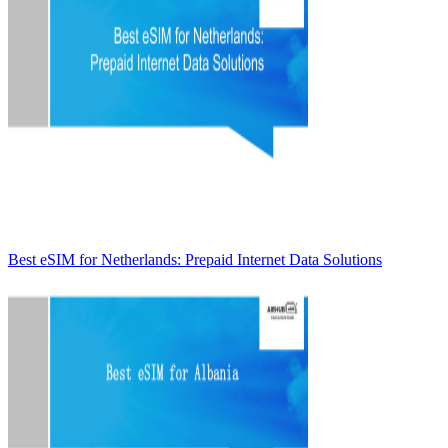
Best eSIM for Netherlands: Prepaid Internet Data Solutions