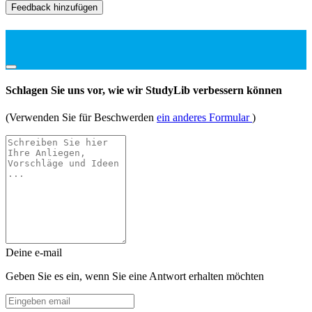
Feedback hinzufügen
Schlagen Sie uns vor, wie wir StudyLib verbessern können
(Verwenden Sie für Beschwerden
ein anderes Formular
)
Deine e-mail
Geben Sie es ein, wenn Sie eine Antwort erhalten möchten