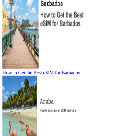
How to Get the Best eSIM for Barbados