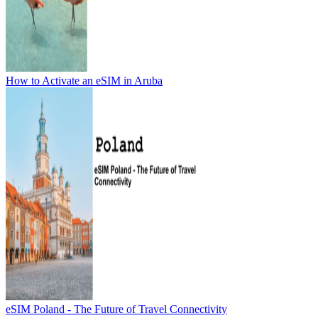
How to Activate an eSIM in Aruba
eSIM Poland - The Future of Travel Connectivity