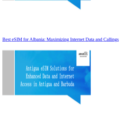
Best eSIM for Albania: Maximizing Internet Data and Callings