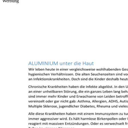
Werbung