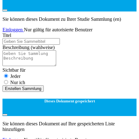
Sie können dieses Dokument zu Ihrer Studie Sammlung (en)
Einloggen
Nur gültig für autorisierte Benutzer
Titel
Beschreibung
(wahlweise)
Sichtbar für
Jeder
Nur ich
Erstellen Sammlung
Dieses Dokument gespeichert
Sie können dieses Dokument auf Ihre gespeicherten Liste
hinzufügen