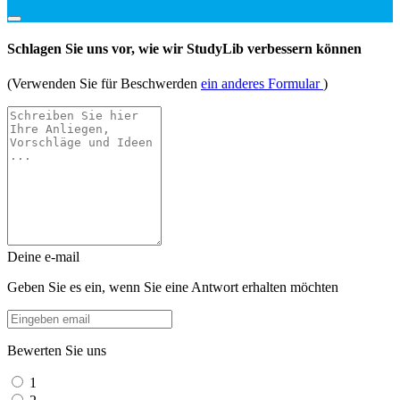
Schlagen Sie uns vor, wie wir StudyLib verbessern können
(Verwenden Sie für Beschwerden
ein anderes Formular
)
Deine e-mail
Geben Sie es ein, wenn Sie eine Antwort erhalten möchten
Bewerten Sie uns
1