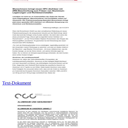
Text-Dokument