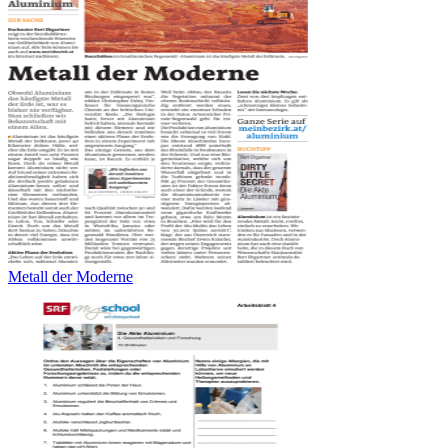
Metall der Moderne