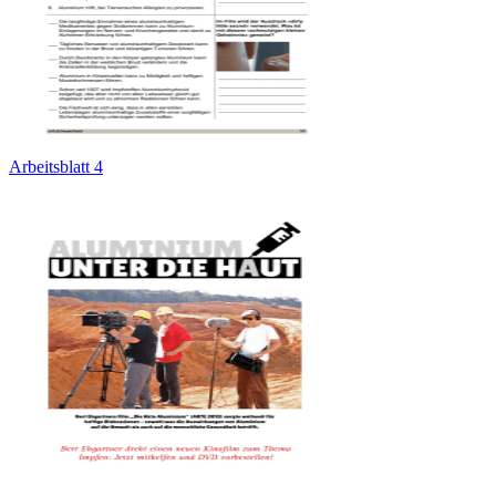
Arbeitsblatt 4