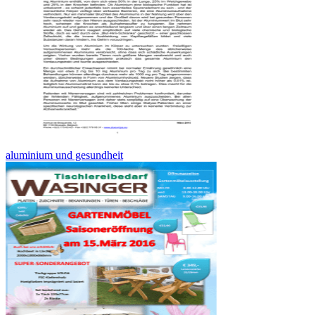
aluminium und gesundheit