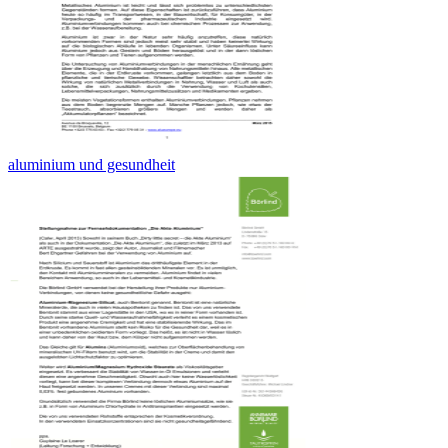
aluminium und gesundheit