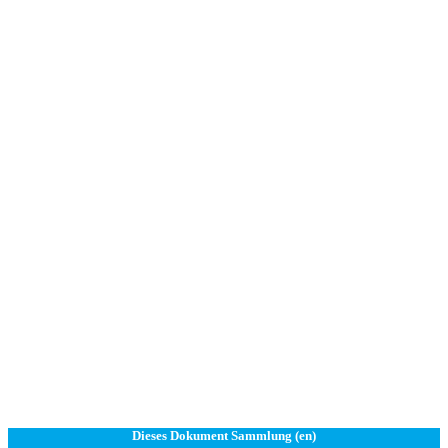
Dieses Dokument Sammlung (en)