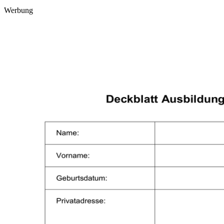
Werbung