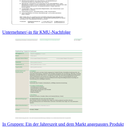
Unternehmer/-in für KMU-Nachfolge
In Gruppen: Ein der Jahreszeit und dem Markt angepasstes Produkt