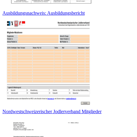
Ausbildungsnachweis: Ausbildungsbericht
Nordwestschweizerischer Jodlerverband Mitglieder