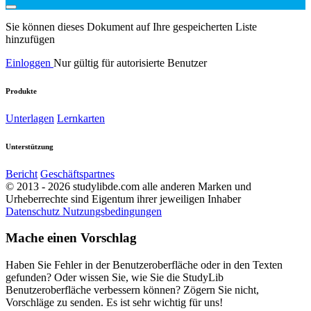
Sie können dieses Dokument auf Ihre gespeicherten Liste
hinzufügen
Einloggen
Nur gültig für autorisierte Benutzer
Produkte
Unterlagen
Lernkarten
Unterstützung
Bericht
Geschäftspartnes
© 2013 - 2026 studylibde.com alle anderen Marken und
Urheberrechte sind Eigentum ihrer jeweiligen Inhaber
Datenschutz
Nutzungsbedingungen
Mache einen Vorschlag
Haben Sie Fehler in der Benutzeroberfläche oder in den Texten
gefunden? Oder wissen Sie, wie Sie die StudyLib
Benutzeroberfläche verbessern können? Zögern Sie nicht,
Vorschläge zu senden. Es ist sehr wichtig für uns!