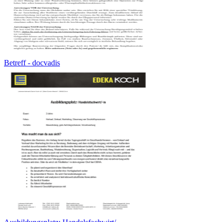
Betreff - docvadis