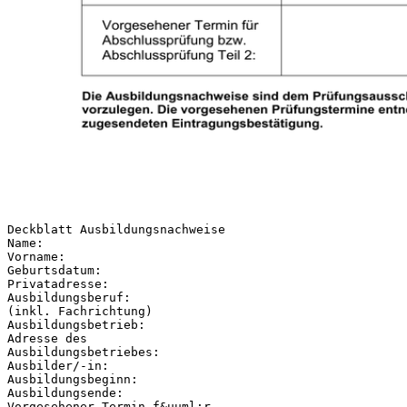
Deckblatt Ausbildungsnachweise
Name:
Vorname:
Geburtsdatum:
Privatadresse:
Ausbildungsberuf:
(inkl. Fachrichtung)
Ausbildungsbetrieb:
Adresse des
Ausbildungsbetriebes:
Ausbilder/-in:
Ausbildungsbeginn:
Ausbildungsende:
Vorgesehener Termin f&uuml;r