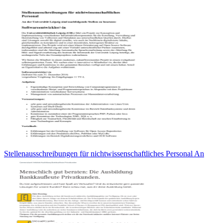
Stellenausschreibungen für nichtwissenschaftliches Personal An