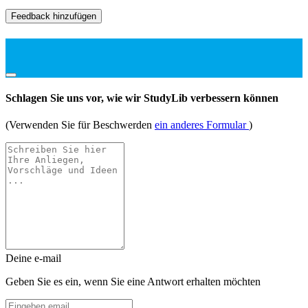
Feedback hinzufügen
Schlagen Sie uns vor, wie wir StudyLib verbessern können
(Verwenden Sie für Beschwerden
ein anderes Formular
)
Deine e-mail
Geben Sie es ein, wenn Sie eine Antwort erhalten möchten