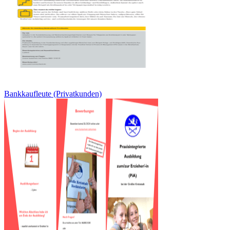
Bankkaufleute (Privatkunden)