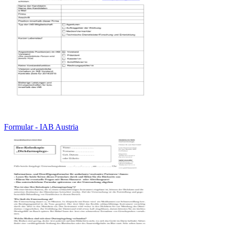
Formular - IAB Austria