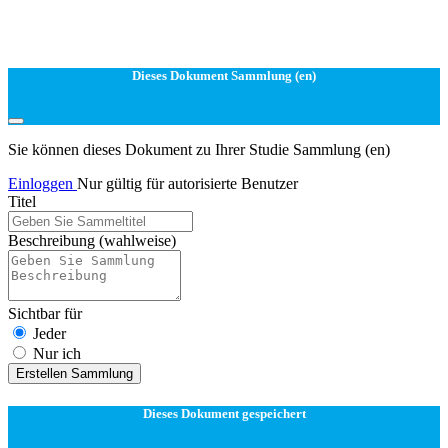
Dieses Dokument Sammlung (en)
Sie können dieses Dokument zu Ihrer Studie Sammlung (en)
Einloggen
Nur gültig für autorisierte Benutzer
Titel
Beschreibung
(wahlweise)
Sichtbar für
Jeder
Nur ich
Erstellen Sammlung
Dieses Dokument gespeichert