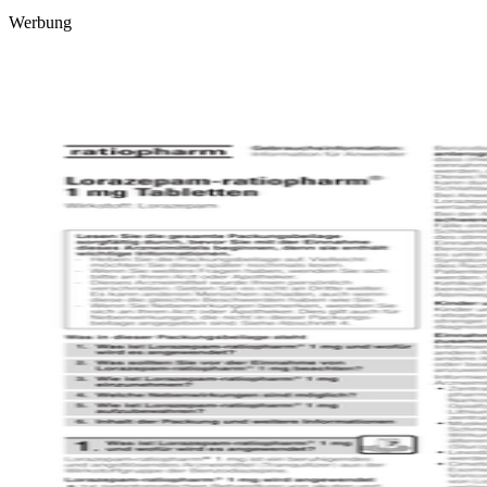
Werbung