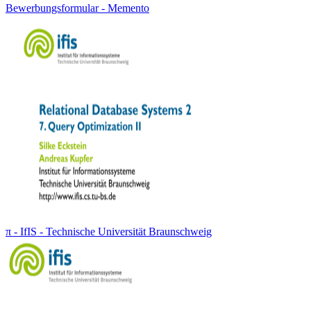
Bewerbungsformular - Memento
π - IfIS - Technische Universität Braunschweig