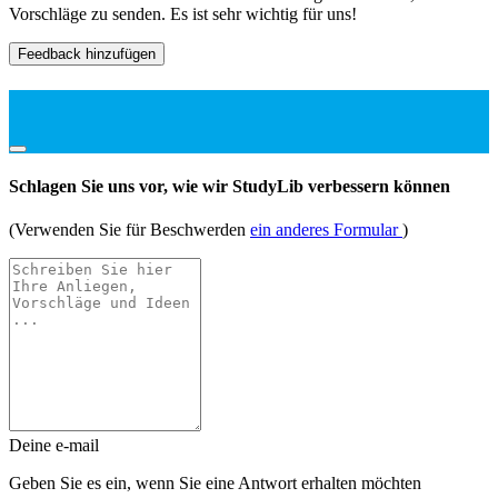
Vorschläge zu senden. Es ist sehr wichtig für uns!
Feedback hinzufügen
Schlagen Sie uns vor, wie wir StudyLib verbessern können
(Verwenden Sie für Beschwerden
ein anderes Formular
)
Deine e-mail
Geben Sie es ein, wenn Sie eine Antwort erhalten möchten