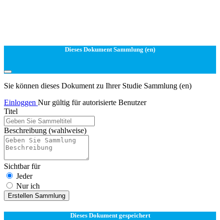
Dieses Dokument Sammlung (en)
Sie können dieses Dokument zu Ihrer Studie Sammlung (en)
Einloggen
Nur gültig für autorisierte Benutzer
Titel
Beschreibung
(wahlweise)
Sichtbar für
Jeder
Nur ich
Erstellen Sammlung
Dieses Dokument gespeichert