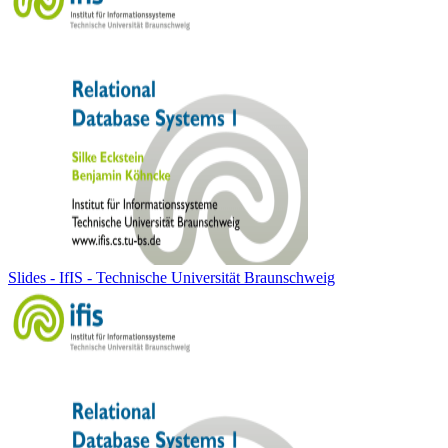
Slides - IfIS - Technische Universität Braunschweig