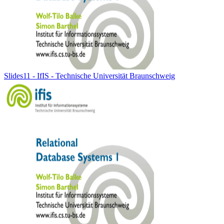
Slides11 - IfIS - Technische Universität Braunschweig