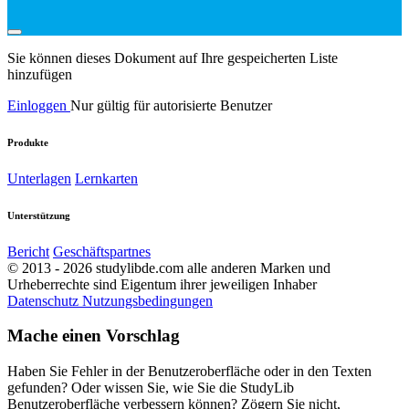
Sie können dieses Dokument auf Ihre gespeicherten Liste
hinzufügen
Einloggen
Nur gültig für autorisierte Benutzer
Produkte
Unterlagen
Lernkarten
Unterstützung
Bericht
Geschäftspartnes
© 2013 - 2026 studylibde.com alle anderen Marken und
Urheberrechte sind Eigentum ihrer jeweiligen Inhaber
Datenschutz
Nutzungsbedingungen
Mache einen Vorschlag
Haben Sie Fehler in der Benutzeroberfläche oder in den Texten
gefunden? Oder wissen Sie, wie Sie die StudyLib
Benutzeroberfläche verbessern können? Zögern Sie nicht,