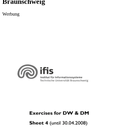
Braunschweig
Werbung