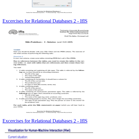
Excercises for Relational Databases 2 - IfIS
Excercises for Relational Databases 2 - IfIS