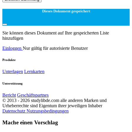
Dieses Dokument gespeichert
Sie können dieses Dokument auf Ihre gespeicherten Liste
hinzufügen
Einloggen
Nur gültig für autorisierte Benutzer
Produkte
Unterlagen
Lernkarten
Unterstützung
Bericht
Geschäftspartnes
© 2013 - 2026 studylibde.com alle anderen Marken und
Urheberrechte sind Eigentum ihrer jeweiligen Inhaber
Datenschutz
Nutzungsbedingungen
Mache einen Vorschlag