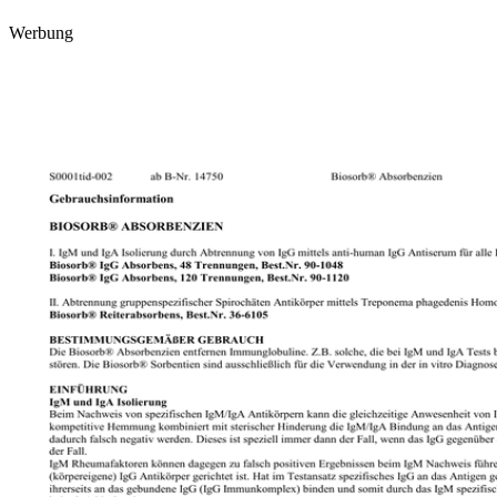
Werbung