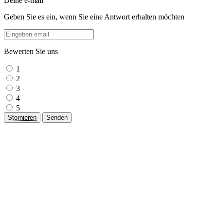
Deine e-mail
Geben Sie es ein, wenn Sie eine Antwort erhalten möchten
Bewerten Sie uns
1
2
3
4
5
Stornieren
Senden