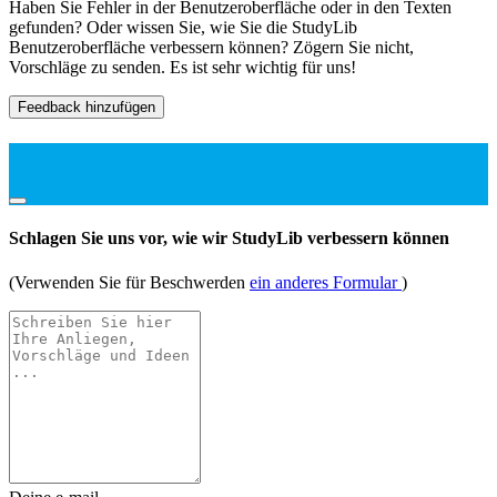
Haben Sie Fehler in der Benutzeroberfläche oder in den Texten
gefunden? Oder wissen Sie, wie Sie die StudyLib
Benutzeroberfläche verbessern können? Zögern Sie nicht,
Vorschläge zu senden. Es ist sehr wichtig für uns!
Feedback hinzufügen
Schlagen Sie uns vor, wie wir StudyLib verbessern können
(Verwenden Sie für Beschwerden
ein anderes Formular
)