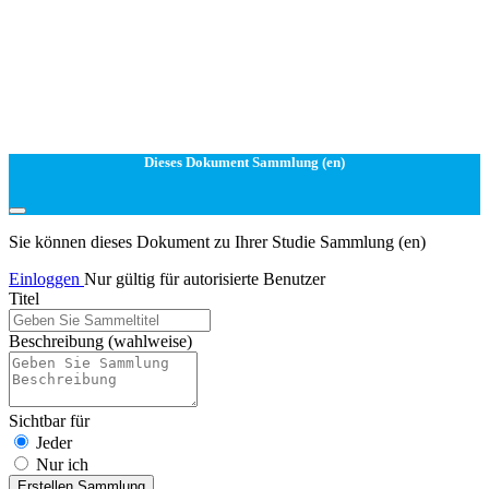
Dieses Dokument Sammlung (en)
Sie können dieses Dokument zu Ihrer Studie Sammlung (en)
Einloggen
Nur gültig für autorisierte Benutzer
Titel
Beschreibung
(wahlweise)
Sichtbar für
Jeder
Nur ich
Erstellen Sammlung