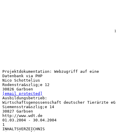
Projektdokumentation: Webzugriff auf eine
Datenbank via PHP
Nico Schottelius
Rodenstra&szlig;e 12
[email protected]