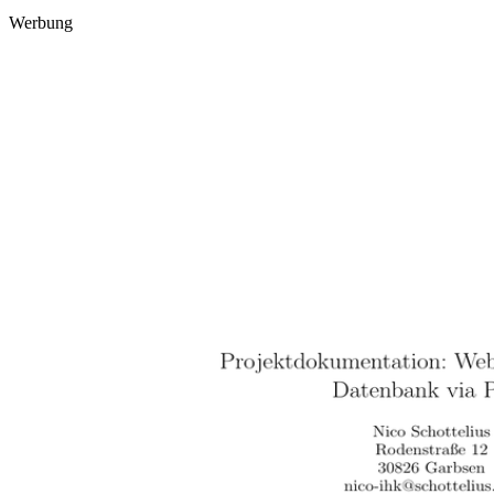
Werbung