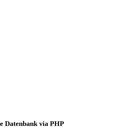
ne Datenbank via PHP