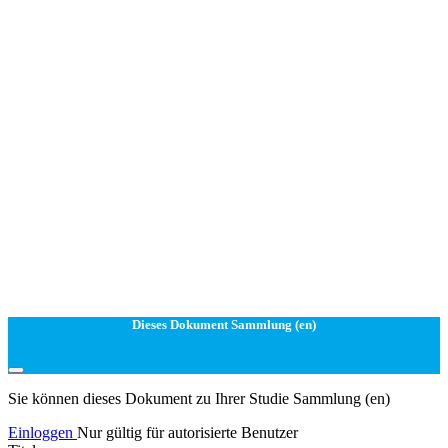
Dieses Dokument Sammlung (en)
Sie können dieses Dokument zu Ihrer Studie Sammlung (en)
Einloggen
Nur gültig für autorisierte Benutzer