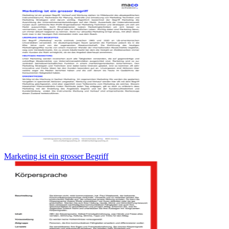
Marketing ist ein grosser Begriff