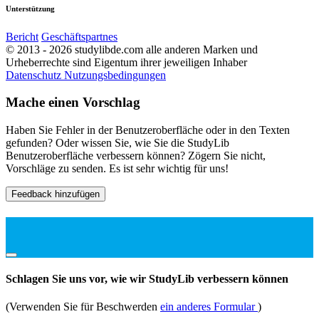
Unterstützung
Bericht
Geschäftspartnes
© 2013 - 2026 studylibde.com alle anderen Marken und
Urheberrechte sind Eigentum ihrer jeweiligen Inhaber
Datenschutz
Nutzungsbedingungen
Mache einen Vorschlag
Haben Sie Fehler in der Benutzeroberfläche oder in den Texten
gefunden? Oder wissen Sie, wie Sie die StudyLib
Benutzeroberfläche verbessern können? Zögern Sie nicht,
Vorschläge zu senden. Es ist sehr wichtig für uns!
Feedback hinzufügen
Schlagen Sie uns vor, wie wir StudyLib verbessern können
(Verwenden Sie für Beschwerden
ein anderes Formular
)