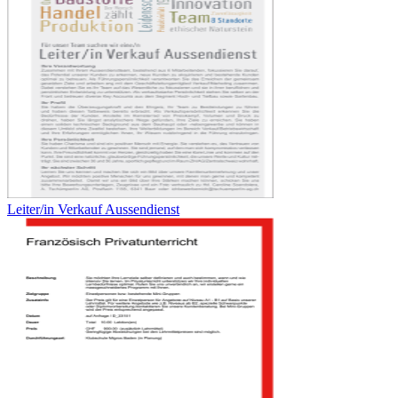
Leiter/in Verkauf Aussendienst