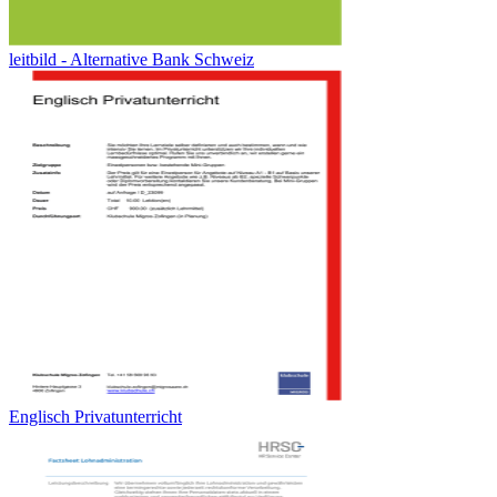
leitbild - Alternative Bank Schweiz
Englisch Privatunterricht