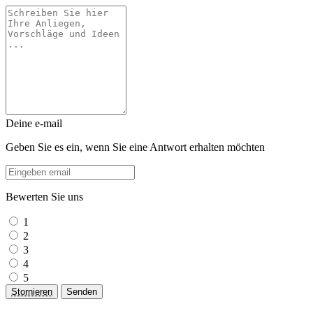
Deine e-mail
Geben Sie es ein, wenn Sie eine Antwort erhalten möchten
Bewerten Sie uns
1
2
3
4
5
Stornieren
Senden