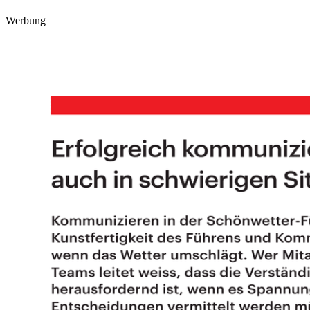
Werbung