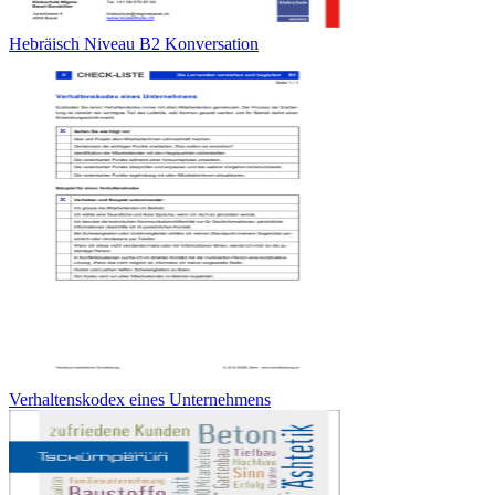
Hebräisch Niveau B2 Konversation
Verhaltenskodex eines Unternehmens