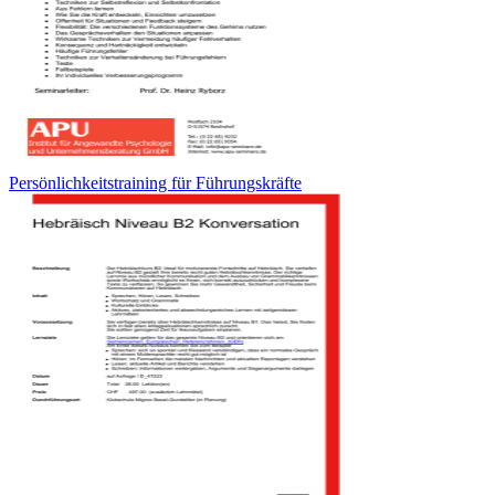
Persönlichkeitstraining für Führungskräfte