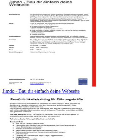
Jimdo - Bau dir einfach deine Webseite