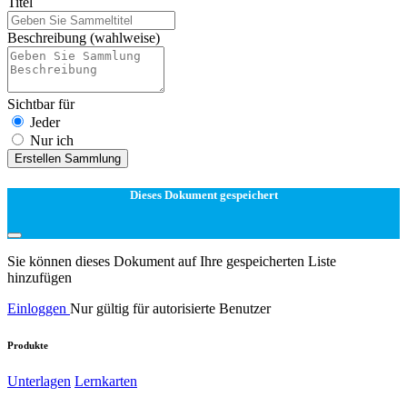
Titel
Beschreibung
(wahlweise)
Sichtbar für
Jeder
Nur ich
Erstellen Sammlung
Dieses Dokument gespeichert
Sie können dieses Dokument auf Ihre gespeicherten Liste
hinzufügen
Einloggen
Nur gültig für autorisierte Benutzer
Produkte
Unterlagen
Lernkarten