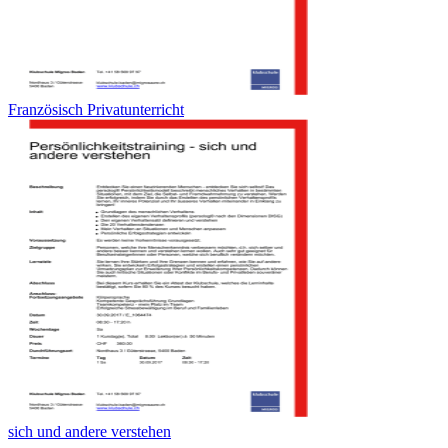
Französisch Privatunterricht
sich und andere verstehen