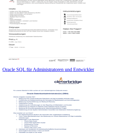
Oracle SQL für Administratoren und Entwickler