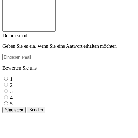
Deine e-mail
Geben Sie es ein, wenn Sie eine Antwort erhalten möchten
Bewerten Sie uns
1
2
3
4
5
Stornieren
Senden