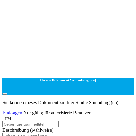
Dieses Dokument Sammlung (en)
Sie können dieses Dokument zu Ihrer Studie Sammlung (en)
Einloggen
Nur gültig für autorisierte Benutzer
Titel
Beschreibung
(wahlweise)