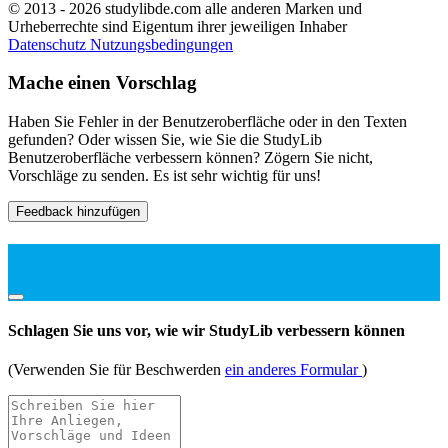
© 2013 - 2026 studylibde.com alle anderen Marken und
Urheberrechte sind Eigentum ihrer jeweiligen Inhaber
Datenschutz
Nutzungsbedingungen
Mache einen Vorschlag
Haben Sie Fehler in der Benutzeroberfläche oder in den Texten
gefunden? Oder wissen Sie, wie Sie die StudyLib
Benutzeroberfläche verbessern können? Zögern Sie nicht,
Vorschläge zu senden. Es ist sehr wichtig für uns!
Feedback hinzufügen
Schlagen Sie uns vor, wie wir StudyLib verbessern können
(Verwenden Sie für Beschwerden
ein anderes Formular
)