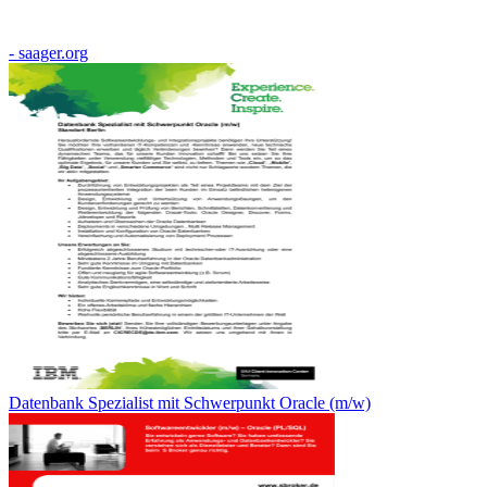
- saager.org
Datenbank Spezialist mit Schwerpunkt Oracle (m/w)