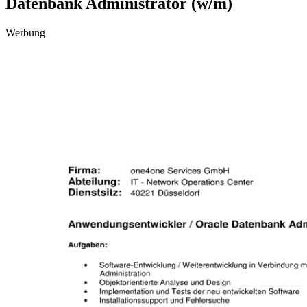
Datenbank Administrator (w/m)
Werbung