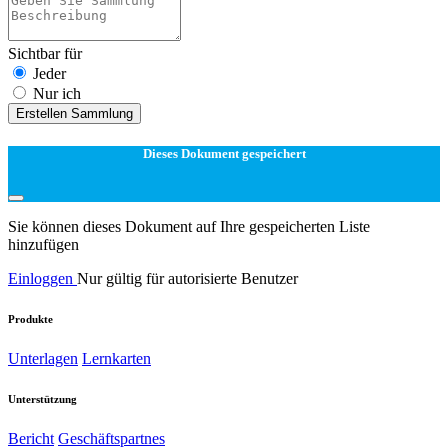
Sichtbar für
Jeder
Nur ich
Erstellen Sammlung
Dieses Dokument gespeichert
Sie können dieses Dokument auf Ihre gespeicherten Liste
hinzufügen
Einloggen
Nur gültig für autorisierte Benutzer
Produkte
Unterlagen
Lernkarten
Unterstützung
Bericht
Geschäftspartnes