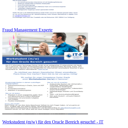
Fraud Management Experte
Werkstudent (m/w) für den Oracle Bereich gesucht! - IT