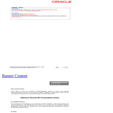
Banner Content