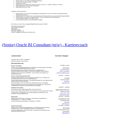
(Senior) Oracle BI Consultant (m/w) - Karrierecoach