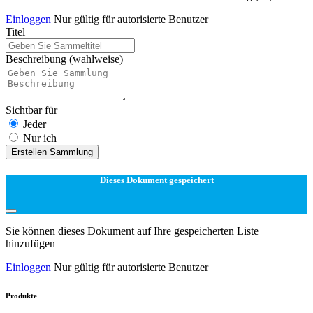
Einloggen
Nur gültig für autorisierte Benutzer
Titel
Beschreibung
(wahlweise)
Sichtbar für
Jeder
Nur ich
Erstellen Sammlung
Dieses Dokument gespeichert
Sie können dieses Dokument auf Ihre gespeicherten Liste
hinzufügen
Einloggen
Nur gültig für autorisierte Benutzer
Produkte