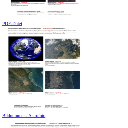
PDF-Datei
Bildnummer - Astrofoto