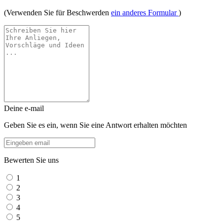
(Verwenden Sie für Beschwerden
ein anderes Formular
)
Deine e-mail
Geben Sie es ein, wenn Sie eine Antwort erhalten möchten
Bewerten Sie uns
1
2
3
4
5