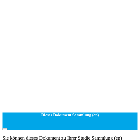
Dieses Dokument Sammlung (en)
Sie können dieses Dokument zu Ihrer Studie Sammlung (en)