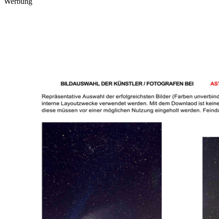
Werbung