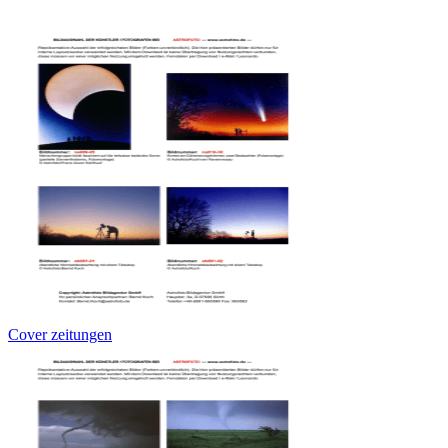
Cover zeitungen