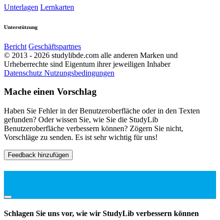
Unterlagen
Lernkarten
Unterstützung
Bericht
Geschäftspartnes
© 2013 - 2026 studylibde.com alle anderen Marken und
Urheberrechte sind Eigentum ihrer jeweiligen Inhaber
Datenschutz
Nutzungsbedingungen
Mache einen Vorschlag
Haben Sie Fehler in der Benutzeroberfläche oder in den Texten
gefunden? Oder wissen Sie, wie Sie die StudyLib
Benutzeroberfläche verbessern können? Zögern Sie nicht,
Vorschläge zu senden. Es ist sehr wichtig für uns!
Feedback hinzufügen
Schlagen Sie uns vor, wie wir StudyLib verbessern können