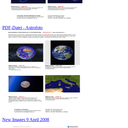
PDF-Datei - Astrofoto
New Images 9 April 2008