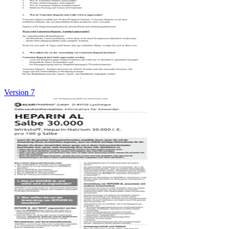
Version 7