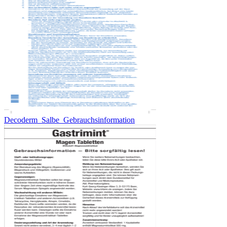
Decoderm_Salbe_Gebrauchsinformation