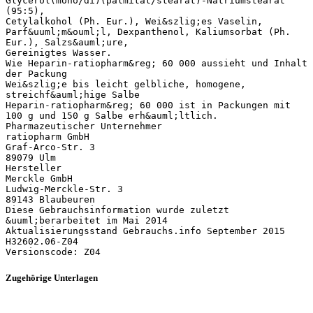
Zugehörige Unterlagen