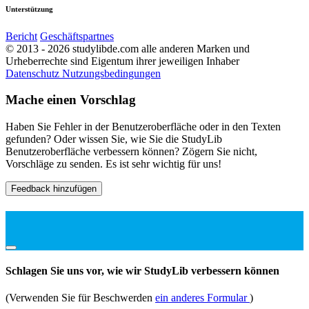
Unterstützung
Bericht
Geschäftspartnes
© 2013 - 2026 studylibde.com alle anderen Marken und
Urheberrechte sind Eigentum ihrer jeweiligen Inhaber
Datenschutz
Nutzungsbedingungen
Mache einen Vorschlag
Haben Sie Fehler in der Benutzeroberfläche oder in den Texten
gefunden? Oder wissen Sie, wie Sie die StudyLib
Benutzeroberfläche verbessern können? Zögern Sie nicht,
Vorschläge zu senden. Es ist sehr wichtig für uns!
Feedback hinzufügen
Schlagen Sie uns vor, wie wir StudyLib verbessern können
(Verwenden Sie für Beschwerden
ein anderes Formular
)