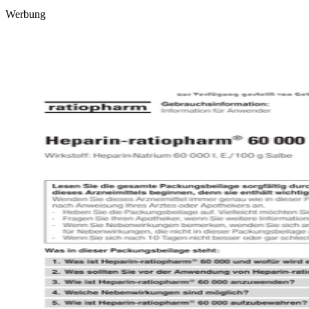
Werbung