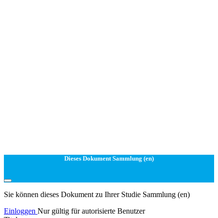
Dieses Dokument Sammlung (en)
Sie können dieses Dokument zu Ihrer Studie Sammlung (en)
Einloggen
Nur gültig für autorisierte Benutzer