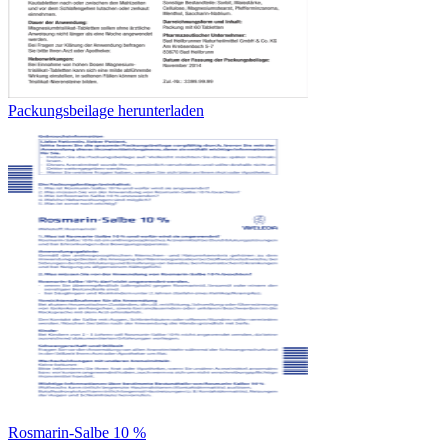
Packungsbeilage herunterladen
Rosmarin-Salbe 10 %