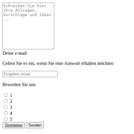
Deine e-mail
Geben Sie es ein, wenn Sie eine Antwort erhalten möchten
Bewerten Sie uns
1
2
3
4
5
Stornieren
Senden