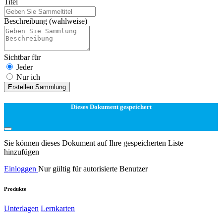
Titel
Beschreibung
(wahlweise)
Sichtbar für
Jeder
Nur ich
Erstellen Sammlung
Dieses Dokument gespeichert
Sie können dieses Dokument auf Ihre gespeicherten Liste
hinzufügen
Einloggen
Nur gültig für autorisierte Benutzer
Produkte
Unterlagen
Lernkarten