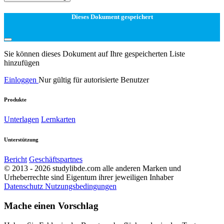
Dieses Dokument gespeichert
Sie können dieses Dokument auf Ihre gespeicherten Liste
hinzufügen
Einloggen
Nur gültig für autorisierte Benutzer
Produkte
Unterlagen
Lernkarten
Unterstützung
Bericht
Geschäftspartnes
© 2013 - 2026 studylibde.com alle anderen Marken und
Urheberrechte sind Eigentum ihrer jeweiligen Inhaber
Datenschutz
Nutzungsbedingungen
Mache einen Vorschlag