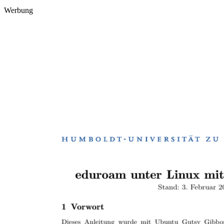
Werbung