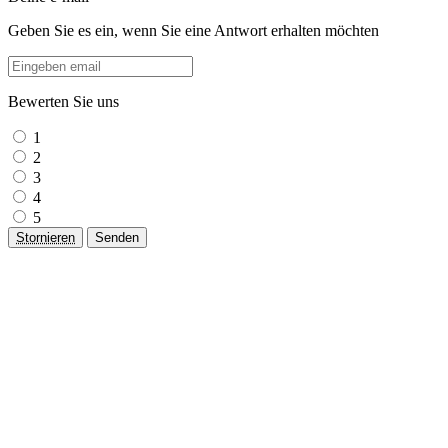
Geben Sie es ein, wenn Sie eine Antwort erhalten möchten
Bewerten Sie uns
1
2
3
4
5
Stornieren
Senden