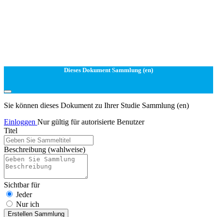
Dieses Dokument Sammlung (en)
Sie können dieses Dokument zu Ihrer Studie Sammlung (en)
Einloggen
Nur gültig für autorisierte Benutzer
Titel
Beschreibung
(wahlweise)
Sichtbar für
Jeder
Nur ich
Erstellen Sammlung