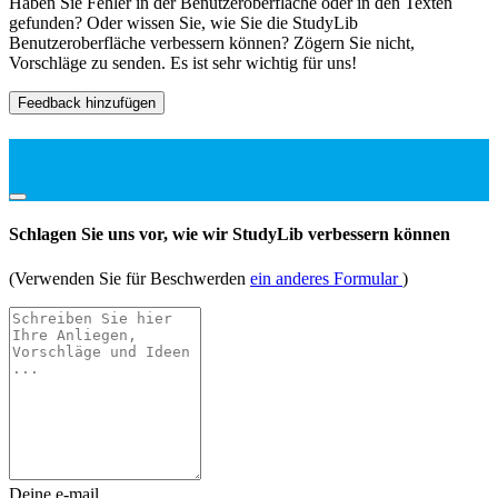
Haben Sie Fehler in der Benutzeroberfläche oder in den Texten
gefunden? Oder wissen Sie, wie Sie die StudyLib
Benutzeroberfläche verbessern können? Zögern Sie nicht,
Vorschläge zu senden. Es ist sehr wichtig für uns!
Feedback hinzufügen
Schlagen Sie uns vor, wie wir StudyLib verbessern können
(Verwenden Sie für Beschwerden
ein anderes Formular
)
Deine e-mail