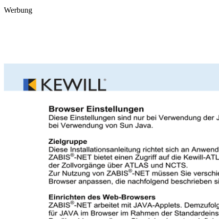
Werbung