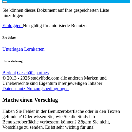
Sie können dieses Dokument auf Ihre gespeicherten Liste
hinzufügen
Einloggen
Nur gültig für autorisierte Benutzer
Produkte
Unterlagen
Lernkarten
Unterstützung
Bericht
Geschäftspartnes
© 2013 - 2026 studylibde.com alle anderen Marken und
Urheberrechte sind Eigentum ihrer jeweiligen Inhaber
Datenschutz
Nutzungsbedingungen
Mache einen Vorschlag
Haben Sie Fehler in der Benutzeroberfläche oder in den Texten
gefunden? Oder wissen Sie, wie Sie die StudyLib
Benutzeroberfläche verbessern können? Zögern Sie nicht,
Vorschläge zu senden. Es ist sehr wichtig für uns!