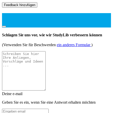
Feedback hinzufügen
Schlagen Sie uns vor, wie wir StudyLib verbessern können
(Verwenden Sie für Beschwerden
ein anderes Formular
)
Deine e-mail
Geben Sie es ein, wenn Sie eine Antwort erhalten möchten