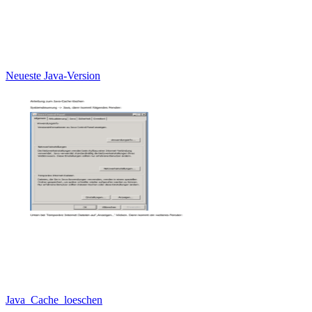
Neueste Java-Version
Java_Cache_loeschen