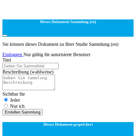
Dieses Dokument Sammlung (en)
Sie können dieses Dokument zu Ihrer Studie Sammlung (en)
Einloggen
Nur gültig für autorisierte Benutzer
Titel
Beschreibung
(wahlweise)
Sichtbar für
Jeder
Nur ich
Erstellen Sammlung
Dieses Dokument gespeichert