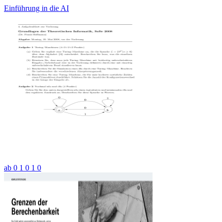
Einführung in die AI
ab 0 1 0 1 0