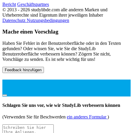
Bericht
Geschäftspartnes
© 2013 - 2026 studylibde.com alle anderen Marken und
Urheberrechte sind Eigentum ihrer jeweiligen Inhaber
Datenschutz
Nutzungsbedingungen
Mache einen Vorschlag
Haben Sie Fehler in der Benutzeroberfläche oder in den Texten
gefunden? Oder wissen Sie, wie Sie die StudyLib
Benutzeroberfläche verbessern können? Zögern Sie nicht,
Vorschläge zu senden. Es ist sehr wichtig für uns!
Feedback hinzufügen
Schlagen Sie uns vor, wie wir StudyLib verbessern können
(Verwenden Sie für Beschwerden
ein anderes Formular
)