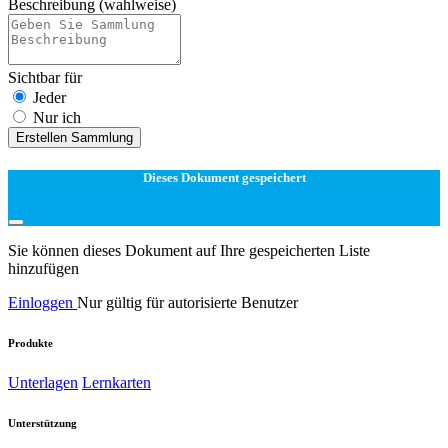
Beschreibung
(wahlweise)
Sichtbar für
Jeder
Nur ich
Erstellen Sammlung
Dieses Dokument gespeichert
Sie können dieses Dokument auf Ihre gespeicherten Liste
hinzufügen
Einloggen
Nur gültig für autorisierte Benutzer
Produkte
Unterlagen
Lernkarten
Unterstützung