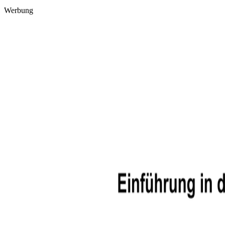
Werbung