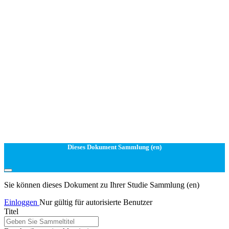
Dieses Dokument Sammlung (en)
Sie können dieses Dokument zu Ihrer Studie Sammlung (en)
Einloggen
Nur gültig für autorisierte Benutzer
Titel