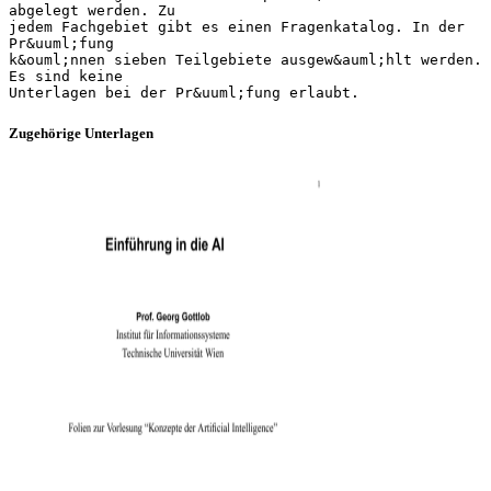
abgelegt werden. Zu
jedem Fachgebiet gibt es einen Fragenkatalog. In der
Pr&uuml;fung
k&ouml;nnen sieben Teilgebiete ausgew&auml;hlt werden.
Es sind keine
Zugehörige Unterlagen