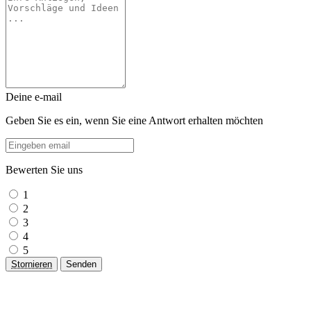
Deine e-mail
Geben Sie es ein, wenn Sie eine Antwort erhalten möchten
Bewerten Sie uns
1
2
3
4
5
Stornieren
Senden