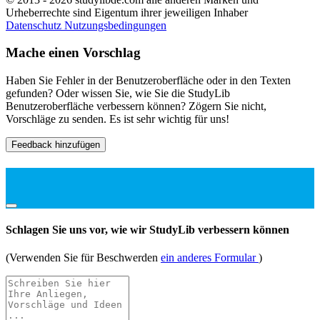
Urheberrechte sind Eigentum ihrer jeweiligen Inhaber
Datenschutz
Nutzungsbedingungen
Mache einen Vorschlag
Haben Sie Fehler in der Benutzeroberfläche oder in den Texten
gefunden? Oder wissen Sie, wie Sie die StudyLib
Benutzeroberfläche verbessern können? Zögern Sie nicht,
Vorschläge zu senden. Es ist sehr wichtig für uns!
Feedback hinzufügen
Schlagen Sie uns vor, wie wir StudyLib verbessern können
(Verwenden Sie für Beschwerden
ein anderes Formular
)