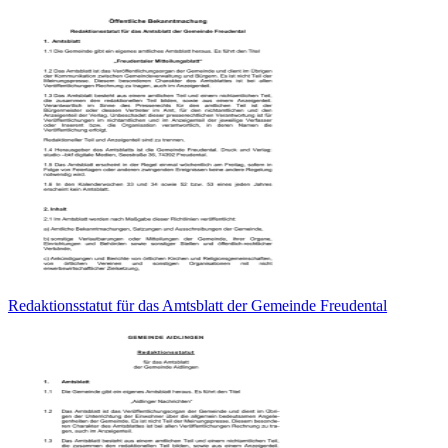
Redaktionsstatut für das Amtsblatt der Gemeinde Freudental