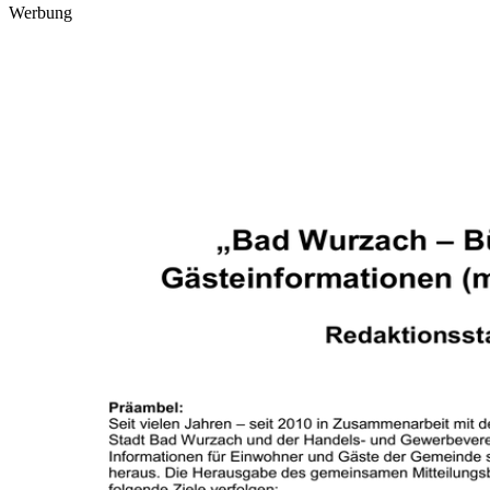
Werbung