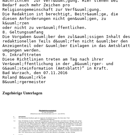
Zugehörige Unterlagen