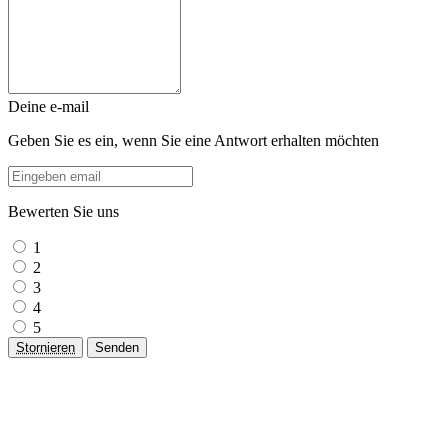
Deine e-mail
Geben Sie es ein, wenn Sie eine Antwort erhalten möchten
Bewerten Sie uns
1
2
3
4
5
Stornieren
Senden