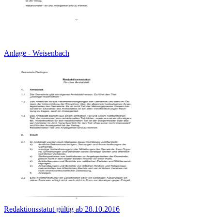
Anlage - Weisenbach
Redaktionsstatut gültig ab 28.10.2016