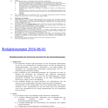
Redaktionsstatut 2016-06-01