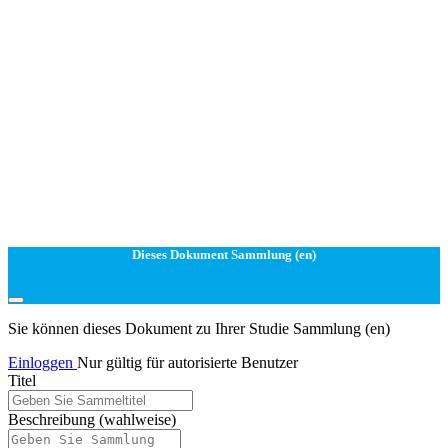
Dieses Dokument Sammlung (en)
Sie können dieses Dokument zu Ihrer Studie Sammlung (en)
Einloggen
Nur gültig für autorisierte Benutzer
Titel
Beschreibung
(wahlweise)