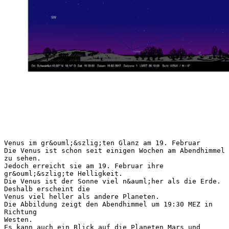
Venus im gr&ouml;&szlig;ten Glanz am 19. Februar
Die Venus ist schon seit einigen Wochen am Abendhimmel
zu sehen.
Jedoch erreicht sie am 19. Februar ihre
gr&ouml;&szlig;te Helligkeit.
Die Venus ist der Sonne viel n&auml;her als die Erde.
Deshalb erscheint die
Venus viel heller als andere Planeten.
Die Abbildung zeigt den Abendhimmel um 19:30 MEZ in
Richtung
Westen.
Es kann auch ein Blick auf die Planeten Mars und