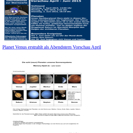
Planet Venus erstrahlt als Abendstern Vorschau April