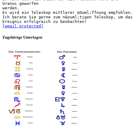
Uranus geworfen
werden.
Es wird ein Teleskop mittlerer &Ouml;ffnung empfohlen.
Ich berate Sie gerne zum n&ouml;tigen Teleskop, um das
[email protected]
Zugehörige Unterlagen