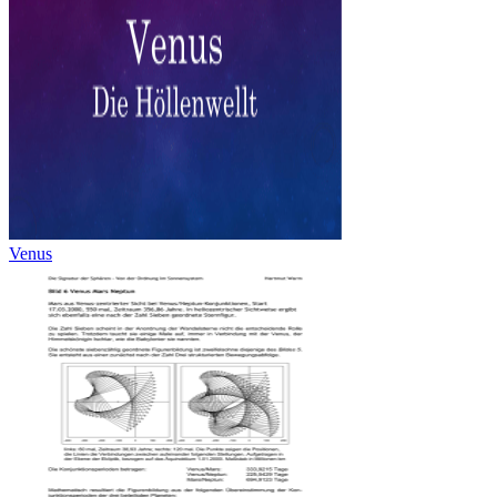
Venus