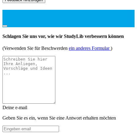
Schlagen Sie uns vor, wie wir StudyLib verbessern können
(Verwenden Sie für Beschwerden
ein anderes Formular
)
Deine e-mail
Geben Sie es ein, wenn Sie eine Antwort erhalten möchten