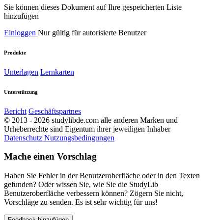
Sie können dieses Dokument auf Ihre gespeicherten Liste
hinzufügen
Einloggen
Nur gültig für autorisierte Benutzer
Produkte
Unterlagen
Lernkarten
Unterstützung
Bericht
Geschäftspartnes
© 2013 - 2026 studylibde.com alle anderen Marken und
Urheberrechte sind Eigentum ihrer jeweiligen Inhaber
Datenschutz
Nutzungsbedingungen
Mache einen Vorschlag
Haben Sie Fehler in der Benutzeroberfläche oder in den Texten
gefunden? Oder wissen Sie, wie Sie die StudyLib
Benutzeroberfläche verbessern können? Zögern Sie nicht,
Vorschläge zu senden. Es ist sehr wichtig für uns!
Feedback hinzufügen