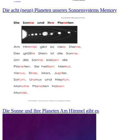
Die acht (neun) Planeten unseres Sonnensystems Memory
Die Sonne und ihre Planeten Am Himmel gibt es