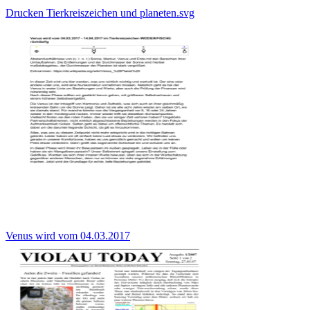
Drucken Tierkreiszeichen und planeten.svg
Venus wird vom 04.03.2017