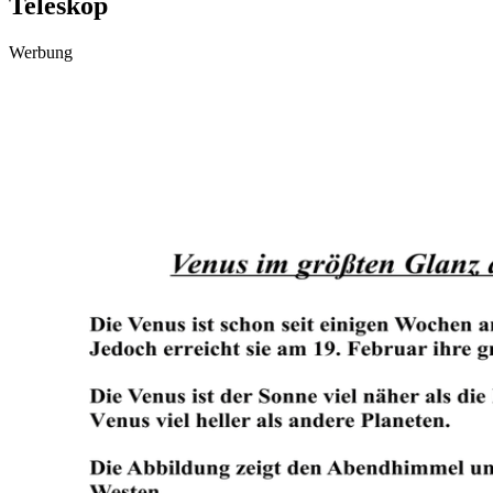
Teleskop
Werbung