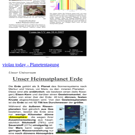
violau today - Planetentagung