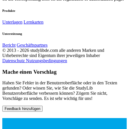
Produkte
Unterlagen
Lernkarten
Unterstützung
Bericht
Geschäftspartnes
© 2013 - 2026 studylibde.com alle anderen Marken und
Urheberrechte sind Eigentum ihrer jeweiligen Inhaber
Datenschutz
Nutzungsbedingungen
Mache einen Vorschlag
Haben Sie Fehler in der Benutzeroberfläche oder in den Texten
gefunden? Oder wissen Sie, wie Sie die StudyLib
Benutzeroberfläche verbessern können? Zögern Sie nicht,
Vorschläge zu senden. Es ist sehr wichtig für uns!
Feedback hinzufügen