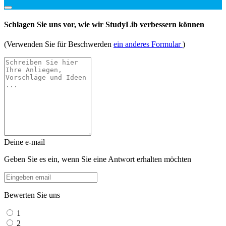
Schlagen Sie uns vor, wie wir StudyLib verbessern können
(Verwenden Sie für Beschwerden
ein anderes Formular
)
Deine e-mail
Geben Sie es ein, wenn Sie eine Antwort erhalten möchten
Bewerten Sie uns
1
2