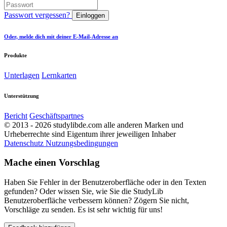
Passwort vergessen?
Einloggen
Oder, melde dich mit deiner E-Mail-Adresse an
Produkte
Unterlagen
Lernkarten
Unterstützung
Bericht
Geschäftspartnes
© 2013 - 2026 studylibde.com alle anderen Marken und
Urheberrechte sind Eigentum ihrer jeweiligen Inhaber
Datenschutz
Nutzungsbedingungen
Mache einen Vorschlag
Haben Sie Fehler in der Benutzeroberfläche oder in den Texten
gefunden? Oder wissen Sie, wie Sie die StudyLib
Benutzeroberfläche verbessern können? Zögern Sie nicht,
Vorschläge zu senden. Es ist sehr wichtig für uns!