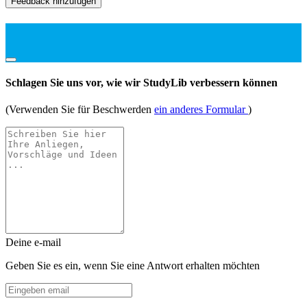
Feedback hinzufügen
Schlagen Sie uns vor, wie wir StudyLib verbessern können
(Verwenden Sie für Beschwerden
ein anderes Formular
)
Deine e-mail
Geben Sie es ein, wenn Sie eine Antwort erhalten möchten