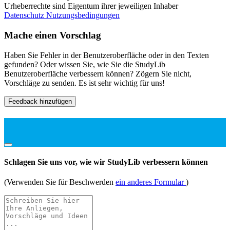
Urheberrechte sind Eigentum ihrer jeweiligen Inhaber
Datenschutz
Nutzungsbedingungen
Mache einen Vorschlag
Haben Sie Fehler in der Benutzeroberfläche oder in den Texten
gefunden? Oder wissen Sie, wie Sie die StudyLib
Benutzeroberfläche verbessern können? Zögern Sie nicht,
Vorschläge zu senden. Es ist sehr wichtig für uns!
Feedback hinzufügen
Schlagen Sie uns vor, wie wir StudyLib verbessern können
(Verwenden Sie für Beschwerden
ein anderes Formular
)