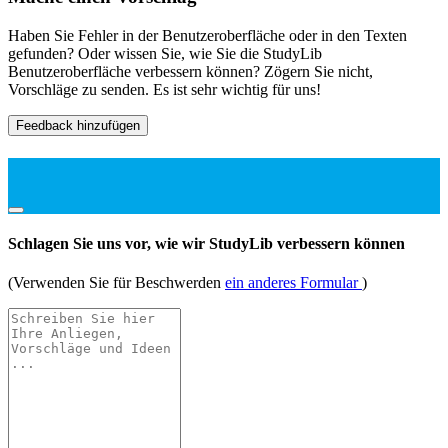
Haben Sie Fehler in der Benutzeroberfläche oder in den Texten
gefunden? Oder wissen Sie, wie Sie die StudyLib
Benutzeroberfläche verbessern können? Zögern Sie nicht,
Vorschläge zu senden. Es ist sehr wichtig für uns!
Feedback hinzufügen
Schlagen Sie uns vor, wie wir StudyLib verbessern können
(Verwenden Sie für Beschwerden
ein anderes Formular
)