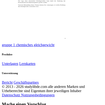
gruppe 1 chemisches gleichgewicht
Produkte
Unterlagen
Lernkarten
Unterstützung
Bericht
Geschäftspartnes
© 2013 - 2026 studylibde.com alle anderen Marken und
Urheberrechte sind Eigentum ihrer jeweiligen Inhaber
Datenschutz
Nutzungsbedingungen
Mache einen Vorschlag