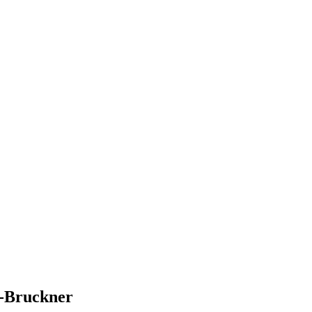
n-Bruckner